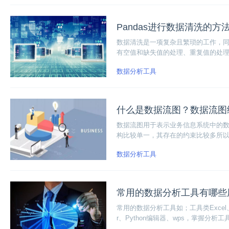
Pandas进行数据清洗的方
数据清洗是一项复杂且繁琐的工作，同
有空值和缺失值的处理、重复值的处
数据分析工具
什么是数据流图？数据流图
数据流图用于表示业务信息系统中的
构比较单一，其存在的约束比较多所
数据分析工具
常用的数据分析工具有哪些
常用的数据分析工具如；工具类Excel、
r、Python编辑器、wps，掌握分