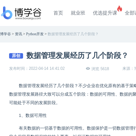
首页
就业班
优选提升课
全部
博学谷
>
资讯
>
Python开发
>
数据管理发展经历了几个阶段？
数据管理发展经历了几个阶段？
原创
发布时间：2022-04-14 14:41:02
来源：
浏览 5618
数据管理发展经历了几个阶段？不少企业在优化原有的基于策
数据管理发展路径大致可以分成五个阶段：数据的可用性、数据的聚
可能处于不同的发展阶段。
1、数据可用性
有关数据的一切基于数据的可用性。数据保护是一切数据管理