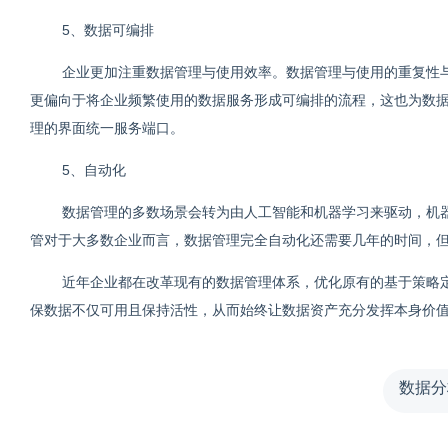
5、数据可编排
企业更加注重数据管理与使用效率。数据管理与使用的重复性
更偏向于将企业频繁使用的数据服务形成可编排的流程，这也为数
理的界面统一服务端口。
5、自动化
数据管理的多数场景会转为由人工智能和机器学习来驱动，机
管对于大多数企业而言，数据管理完全自动化还需要几年的时间，
近年企业都在改革现有的数据管理体系，优化原有的基于策略
保数据不仅可用且保持活性，从而始终让数据资产充分发挥本身价
数据分