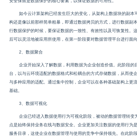
安全保留是数据保护的核心要素，以保证数据的可用性。
如今云计算架构已经发生巨大的变化，从架构上数据块的副本
构还是像以前那样简单粗暴，即通过数据拷贝的方式，进行数据副
行数据保护的时候，要保证数据的一致性、有效性以及可恢复性。
后可以灵活地被应用所使用，在第一阶段要对数据管理平台进行面
2、数据聚合
企业开始深入了解数据，利用数据为企业创造价值。此阶段的
台，以与云环境适配的数据格式和松耦合的方式存储数据，从而使
与多种应用的适配。通过集中控制，企业可以在各种基础架构上更
基础。
3、数据可视化
企业已经进入数据使用行为可视化阶段，被动的数据管理转变
点是始终保持业务在线与数据安全。企业更加关注数据的使用行为
服务目录，这使企业在数据管理与使用的竞争中保持领先。在此阶