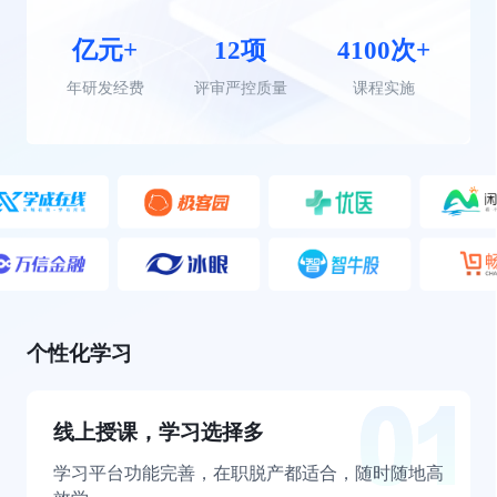
亿元+
12项
4100次+
年研发经费
评审严控质量
课程实施
个性化学习
线上授课，学习选择多
学习平台功能完善，在职脱产都适合，随时随地高