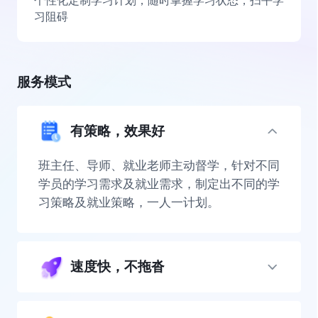
个性化定制学习计划，随时掌握学习状态，扫平学
习阻碍
服务模式
有策略，效果好
班主任、导师、就业老师主动督学，针对不同
学员的学习需求及就业需求，制定出不同的学
习策略及就业策略，一人一计划。
速度快，不拖沓