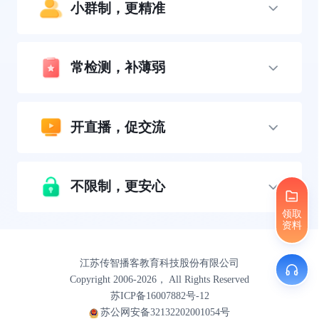
小群制，更精准
常检测，补薄弱
开直播，促交流
不限制，更安心
领取
资料
江苏传智播客教育科技股份有限公司
Copyright 2006-2026， All Rights Reserved
苏ICP备16007882号-12
苏公网安备32132202001054号