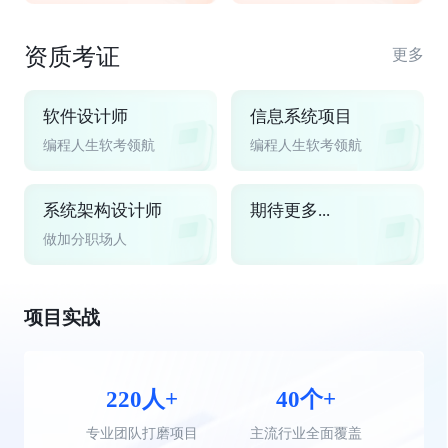
资质考证
更多
软件设计师
信息系统项目
编程人生软考领航
编程人生软考领航
系统架构设计师
期待更多...
做加分职场人
项目实战
220人+
40个+
专业团队打磨项目
主流行业全面覆盖