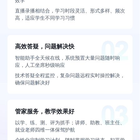
效学
直播录播相结合，学习时段灵活、形式多样、频次
高，适应学生不同学习习惯
高效答疑，问题解决快
智能助手全天候在线，系统预置大量问题随时响
应，人工坐席秒级响应
技术答疑全程监控，复杂问题远程实时操控解决，
确保问题解决好
管家服务，教学效果好
以学、练、测、评为抓手；讲师、助教、班主任、
就业老师四维一体保驾护航