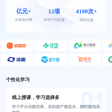
亿元+
12项
4100次+
年研发经费
评审严控质量
课程实施
个性化学习
线上授课，学习选择多
学习平台功能完善，在职脱产都适合，随时随地高