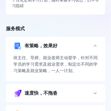
个性化定制学习计划，随时掌握学习状态，扫平学
习阻碍
服务模式
有策略，效果好
班主任、导师、就业老师主动督学，针对不同
学员的学习需求及就业需求，制定出不同的学
习策略及就业策略，一人一计划。
速度快，不拖沓