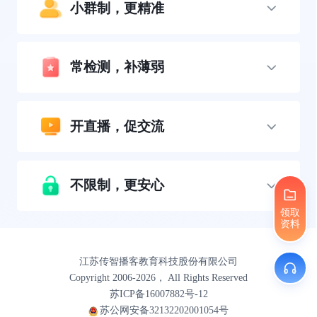
小群制，更精准
常检测，补薄弱
开直播，促交流
不限制，更安心
领取
资料
江苏传智播客教育科技股份有限公司
Copyright 2006-2026， All Rights Reserved
苏ICP备16007882号-12
苏公网安备32132202001054号