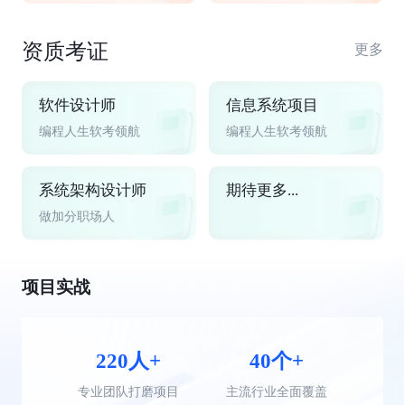
资质考证
更多
软件设计师
信息系统项目
编程人生软考领航
编程人生软考领航
系统架构设计师
期待更多...
做加分职场人
项目实战
220人+
40个+
专业团队打磨项目
主流行业全面覆盖