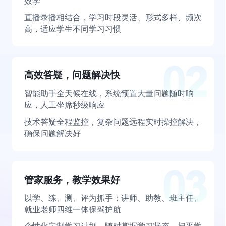
效学
直播录播相结合，学习时段灵活、形式多样、频次
高，适应学生不同学习习惯
高效答疑，问题解决快
智能助手全天候在线，系统预置大量问题随时响
应，人工坐席秒级响应
技术答疑全程监控，复杂问题远程实时操控解决，
确保问题解决好
管家服务，教学效果好
以学、练、测、评为抓手；讲师、助教、班主任、
就业老师四维一体保驾护航