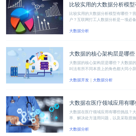
比较实用的大数据分析模型
比较实用的大数据分析模型有哪些？
户？互联网打工人数据分析是一项必备技
思维。
大数据分析
大数据的核心架构层是哪些
大数据的核心架构层是哪些？大数据
叫法有所不同本质上的角色都大同小
大数据开发
大数据分析
大数据在医疗领域应用有哪
大数据在医疗领域应用有哪些挑战？
率、解决处方滥用问题，以及采取措
满足人们的需求并增强跨行业的可用
大数据分析