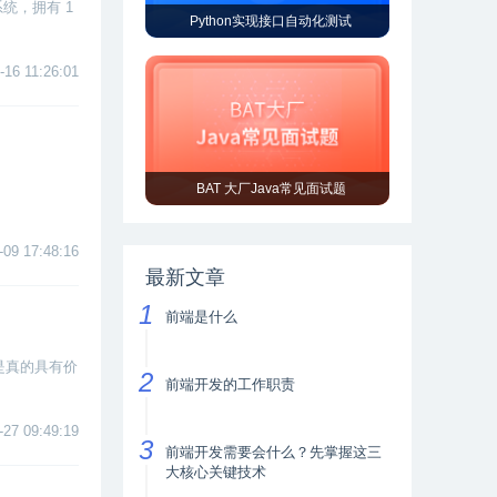
系统，拥有 1
Python实现接口自动化测试
-16 11:26:01
BAT 大厂Java常见面试题
-09 17:48:16
最新文章
前端是什么
是真的具有价
前端开发的工作职责
-27 09:49:19
前端开发需要会什么？先掌握这三
大核心关键技术