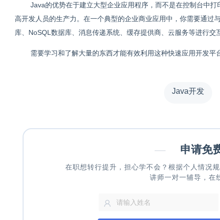
Java的优势在于建立大型企业应用程序，而不是在控制台中打印 "He
高开发人员的生产力。
在一个典型的企业商业应用中，你需要通过
库、NoSQL数据库、消息传递系统、缓存提供商、云服务等进行交
需要学习和了解大量的东西才能有效利用这种快速应用开发平
Java开发
—
申请免
在职想转行提升，担心学不会？根据个人情况规
讲师一对一辅导，在