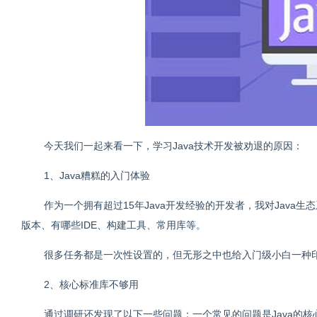
今天我们一起来看一下，学习Java技术开发被劝退的原因：
1、Java糟糕的入门体验
作为一个拥有超过15年Java开发经验的开发者，我对Java
版本、有哪些IDE、构建工具、常用库等。
很多任务都是一次性设置的，但无形之中也给入门级小白一种印象：
2、核心标准库不够用
通过调研还发现了以下一些问题：一个常见的问题是Java的