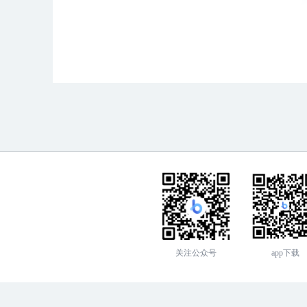
关注公众号
app下载