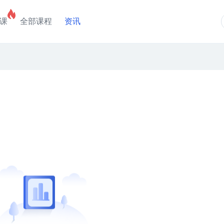
课
全部课程
资讯