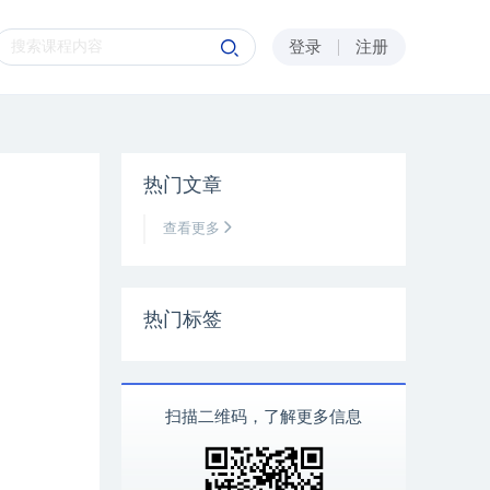
登录
注册
热门文章
查看更多
热门标签
扫描二维码，了解更多信息