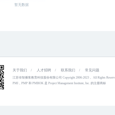
暂无数据
关于我们
/
人才招聘
/
联系我们
/
常见问题
江苏传智播客教育科技股份有限公司 Copyright 2006-2023， All Rights Reser
PMI，PMP 和 PMBOK 是 Project Management Institute, Inc. 的注册商标