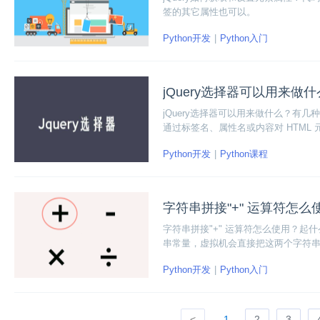
签的其它属性也可以。
Python开发
Python入门
jQuery选择器可以用来做
jQuery选择器可以用来做什么？有
通过标签名、属性名或内容对 HTML 
的元素。
Python开发
Python课程
字符串拼接"+" 运算符怎
字符串拼接"+" 运算符怎么使用？
串常量，虚拟机会直接把这两个字符
Python开发
Python入门
<
1
2
3