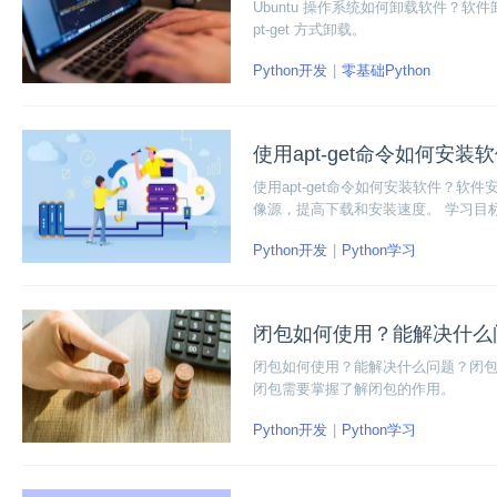
Ubuntu 操作系统如何卸载软件？
pt-get 方式卸载。
Python开发
零基础Python
使用apt-get命令如何安装
使用apt-get命令如何安装软件？软件
像源，提高下载和安装速度。 学习目标：
Python开发
Python学习
闭包如何使用？能解决什么
闭包如何使用？能解决什么问题？闭
闭包需要掌握了解闭包的作用。
Python开发
Python学习