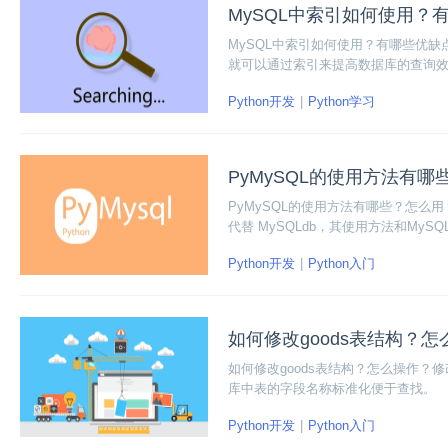
MySQL中索引如何使用？
MySQL中索引如何使用？有哪些优缺
就可以通过索引来提高数据库的查询
Python开发
Python学习
PyMySQL的使用方法有
PyMySQL的使用方法有哪些？怎么用？P
代替 MySQLdb，其使用方法和MySQL
Python开发
Python入门
如何修改goods表结构？
如何修改goods表结构？怎么操作？修改
库中表的字段名称标准化便于查找。
Python开发
Python入门