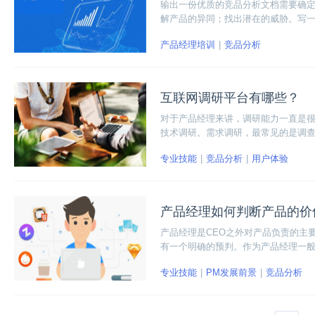
输出一份优质的竞品分析文档需要确
解产品的异同；找出潜在的威胁。写
有据，想要实现的想法更有说服力。
产品经理培训
竞品分析
互联网调研平台有哪些？
对于产品经理来讲，调研能力一直是
技术调研。需求调研，最常见的是调
会问了：互联网调研平台有哪些呢？
专业技能
竞品分析
用户体验
产品经理如何判断产品的价
产品经理是CEO之外对产品负责的主
有一个明确的预判。作为产品经理一
盈利情况6个方面综合判断。
专业技能
PM发展前景
竞品分析