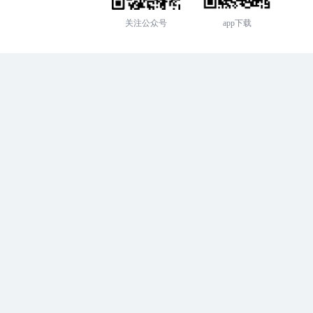
关注公众号
app下载