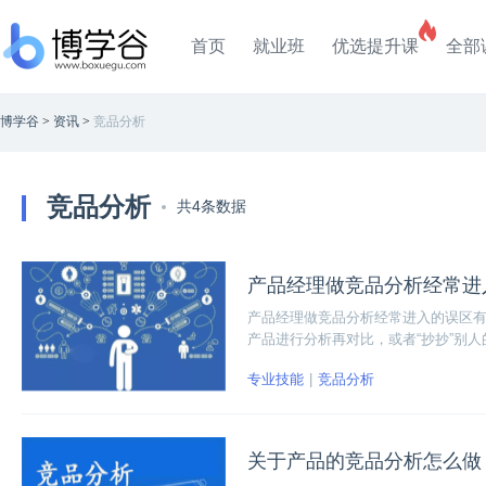
首页
就业班
优选提升课
全部
博学谷
>
资讯
>
竞品分析
竞品分析
共4条数据
产品经理做竞品分析经常进
产品经理做竞品分析经常进入的误区
产品进行分析再对比，或者“抄抄”别
做成产品体验分析报告是行不通的。
专业技能
竞品分析
关于产品的竞品分析怎么做