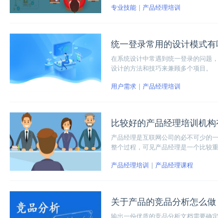
专业技能
产品经理培训
统一登录常用的设计模式有
在系统设计中常遇到统一登录的问题
设计的方法和技巧来兼顾多个项目。
用户需求
产品经理培训
比较好的产品经理培训机构
产品经理是互联网公司的必不可少的
整个过程，可见产品经理是一个比较
产品经理培训
产品经理课程
关于产品的竞品分析怎么做
输出一份优质的竞品分析文档需要确