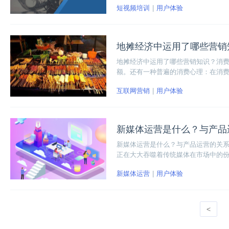
短视频培训
用户体验
地摊经济中运用了哪些营销
地摊经济中运用了哪些营销知识？消
额。还有一种普遍的消费心理：在消
互联网营销
用户体验
新媒体运营是什么？与产品
新媒体运营是什么？与产品运营的关系
正在大大吞噬着传统媒体在市场中的
新媒体运营
用户体验
<