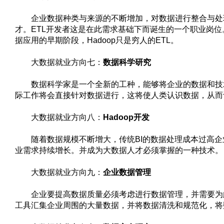
企业数据种类与来源的不断增加，对数据进行整合与处理
才。ETL开发者这是在此需求基础下而诞生的一个职业岗位
据应用的早期阶段，Hadoop只是穷人的ETL。
大数据就业方向七：
数据科学研究
数据科学家是一个全新的工种，能够将企业的数据和技术
际工作将会直接针对数据进行，这将使人类认识数据，从而
大数据就业方向八：
Hadoop开发
随着数据规模不断增大，传统BI的数据处理成本过高企业
业需求持续增长。并成为大数据人才必须掌握的一种技术。
大数据就业方向九：
企业数据管理
企业要提高数据质量必须考虑进行数据管理，并需要为此
工具汇集企业周围的大量数据，并将数据清洗和规范化，将