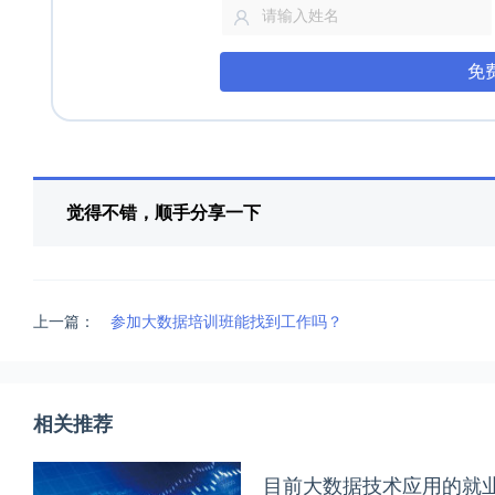
免
觉得不错，顺手分享一下
上一篇：
参加大数据培训班能找到工作吗？
相关推荐
目前大数据技术应用的就