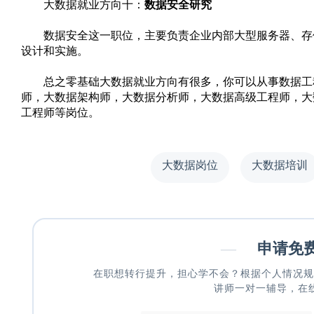
大数据就业方向十：
数据安全研究
数据安全这一职位，主要负责企业内部大型服务器、存储
设计和实施。
总之零基础大数据就业方向有很多，你可以从事数据工
师，大数据架构师，大数据分析师，大数据高级工程师，大
工程师等岗位。
大数据岗位
大数据培训
—
申请免
在职想转行提升，担心学不会？根据个人情况规
讲师一对一辅导，在