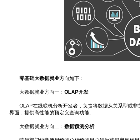
零基础大数据就业方
向如下：
大数据就业方向一：
OLAP开发
OLAP在线联机分析开发者，负责将数据从关系型或非
界面，提供高性能的预定义查询功能。
大数据就业方向二：
数据预测分析