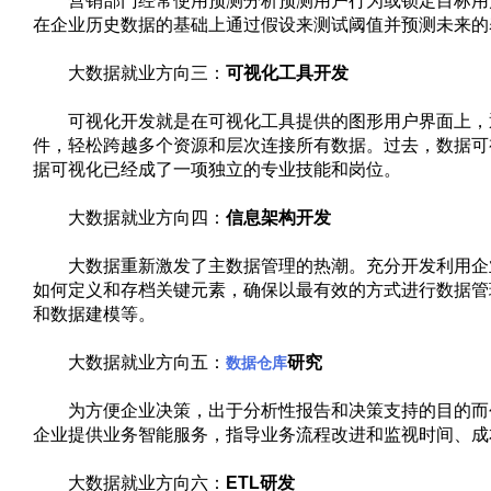
营销部门经常使用预测分析预测用户行为或锁定目标用户
在企业历史数据的基础上通过假设来测试阈值并预测未来的
大数据就业方向三：
可视化工具开发
可视化开发就是在可视化工具提供的图形用户界面上，通
件，轻松跨越多个资源和层次连接所有数据。过去，数据可视
据可视化已经成了一项独立的专业技能和岗位。
大数据就业方向四：
信息架构开发
大数据重新激发了主数据管理的热潮。充分开发利用企业
如何定义和存档关键元素，确保以最有效的方式进行数据管
和数据建模等。
大数据就业方向五：
研究
数据仓库
为方便企业决策，出于分析性报告和决策支持的目的而创
企业提供业务智能服务，指导业务流程改进和监视时间、成
大数据就业方向六：
ETL研发