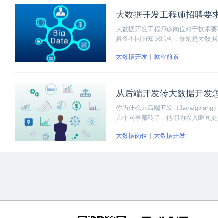
大数据开发工程师招聘要
大数据开发工程师该岗位对于技术要
具备不同的知识结构，分别是大数据
大数据开发
就业前景
从后端开发转大数据开发
你为什么从后端开发（Java/gola
几个同事都转了，他们的收入瞬间提
了。有以下几个理由：
大数据岗位
大数据开发