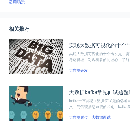
适用场景
相关推荐
实现大数据可视化的十个
实现大数据可视化的十个出发点，需
考虑管理、对观看者的同理心、了解
大数据开发
大数据kafka常见面试题
kafka一直都是大数据面试题的必考
义、与传统消息系统的区别、kafk
学可以看看。
大数据岗位
大数据面试