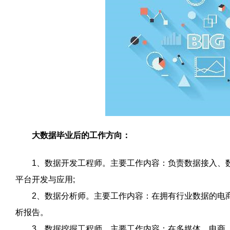
大数据毕业后的工作方向：
1
、数据开发工程师。主要工作内容：负责数据接入、
平台开发与应用
;
2
、数据分析师。主要工作内容：在拥有行业数据的电
析报告。
3
、数据挖掘工程师。主要工作内容：在多媒体、电商