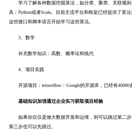
学习了解各种数据挖掘算法，如分类、聚类、关联规则、
具：Python或者Scala。目前主流平台和框架已经提供了算法库，如
这些接口和脚本语言开始学习这些算法。
3、数学
补充数学知识：高数、概率论和线代
4、项目实践
开源项目：tensorflow：Google的开源库，已经有400
基础知识加强通过企业实习获取项目经验
如果你仅仅是做大数据开发和运维，则可以跳过第二步和
第三步也可以先跳过。