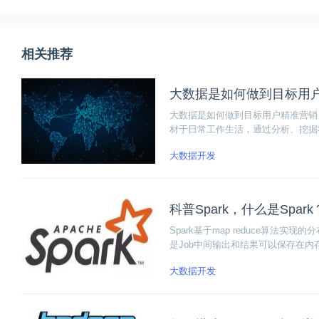
相关推荐
大数据是如何做到目标用
大数据是如何做到目标用户精准营销？
材于日常工作生活，通过分析、挖掘
响整个行业的生存与发展。
大数据开发
科普Spark，什么是Spark
Spark基于map reduce算法实现的
是Job中间输出和结果可以保存在内
学习等需要迭代的map reduce的算
大数据开发