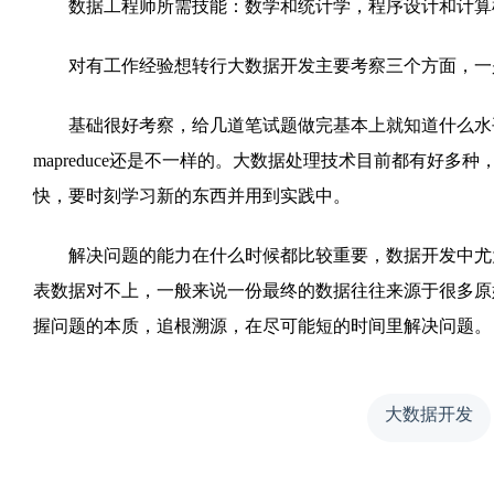
数据工程师所需技能：数学和统计学，程序设计和计算
对有工作经验想转行大数据开发主要考察三个方面，一是
基础很好考察，给几道笔试题做完基本上就知道什么水平了。
mapreduce还是不一样的。大数据处理技术目前都有好
快，要时刻学习新的东西并用到实践中。
解决问题的能力在什么时候都比较重要，数据开发中尤为
表数据对不上，一般来说一份最终的数据往往来源于很多原
握问题的本质，追根溯源，在尽可能短的时间里解决问题。
大数据开发