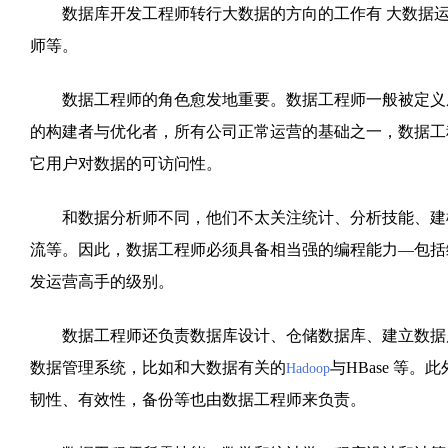
数据库开发工程师转行大数据的方向的工作有 大数据运
师等。
数据工程师的角色愈发地重要。数据工程师一般被定义成
的构建者与优化者，所有公司正常运营的基础之一，数据工
它用户对数据的可访问性。
和数据分析师不同，他们不太关注统计、分析技能、建模
流等。因此，数据工程师必须具备相当强的编程能力—包括
发运营高手的级别。
数据工程师还负责数据库设计、仓储数据库、建立数据库
数据管理系统，比如和大数据有关的
与HBase 等
Hadoop
韧性、有效性，备份等也由数据工程师来负责。