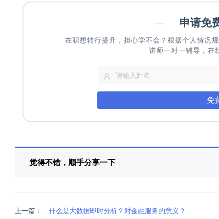
—
申请免
在职想转行提升，担心学不会？根据个人情况规
讲师一对一辅导，在
免
觉得不错，顺手分享一下
上一篇：
什么是大数据即时分析？对金融服务的意义？