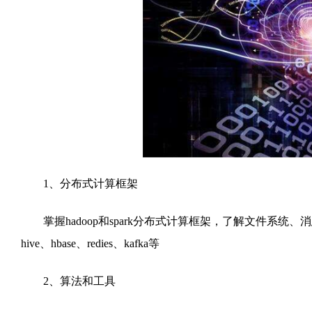
1、分布式计算框架
掌握hadoop和spark分布式计算框架，了解文件系统、消息队
hive、hbase、redies、kafka等
2、算法和工具