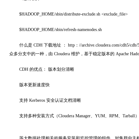
$HADOOP_HOME/sbin/distribute-exclude.sh <exclude_file>
$HADOOP_HOME/sbin/refresh-namenodes.sh
什么是 CDH 下载地址 ： http：//archive.cloudera.com/cdh5/cdh/5/ C
众多分支中的一种，由 Cloudera 维护，基于稳定版本的 Apache
CDH 的优点： 版本划分清晰
版本更新速度快
支持 Kerberos 安全认证文档清晰
支持多种安装方式（Cloudera Manager、YUM、RPM、Tarball）
等大数据处理相关的服务安装和监控管理的组件，对集群中主机、Ha