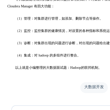
Cloudera Manager 有四大功能：
（1）管理：对集群进行管理，如添加、删除节点等操作。
（2）监控：监控集群的健康情况，对设置的各种指标和系统
（3）诊断：对集群出现的问题进行诊断，对出现的问题给出
（4）集成：对 hadoop 的多组件进行整合。
以上就是小编整理的大数据面试题：Hadoop的联邦机制。
大数据开发