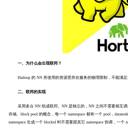
一、为什么会出现联邦？
Hadoop 的 NN 所使用的资源受所在服务的物理限制，不能满
二、联邦的实现
采用多台 NN 组成联邦。NN 是独立的，NN 之间不需要相互调用
存储。block pool 的概念，每一个 namespace 都有一个 pool，dat
namespace 生成一个 blockid 时不需要跟其它 namespace 协调，一个