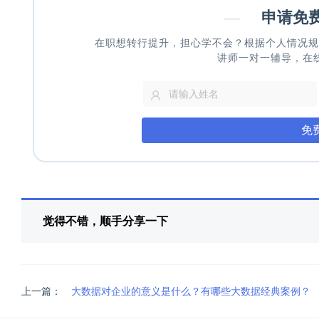
—
申请免
在职想转行提升，担心学不会？根据个人情况规
讲师一对一辅导，在
免
觉得不错，顺手分享一下
上一篇：
大数据对企业的意义是什么？有哪些大数据经典案例？