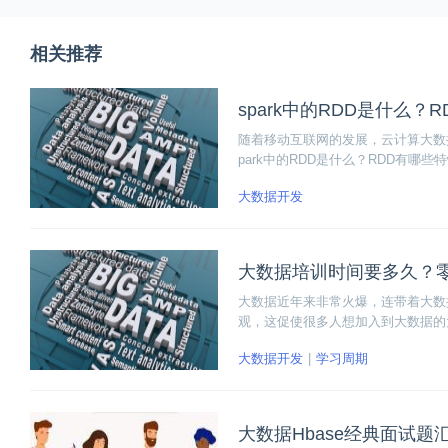
相关推荐
spark中的RDD是什么？
随着移动互联网的发展，云计算大数据
park中的RDD是什么？RDD有
大数据开发
大数据培训时间要多久？
大数据近年来非常火爆，连带着大数
观，这促使很多人想加入到大数据的
据培训时间要多久？零基础多久能学
大数据开发
学习周期
大数据Hbase经典面试题