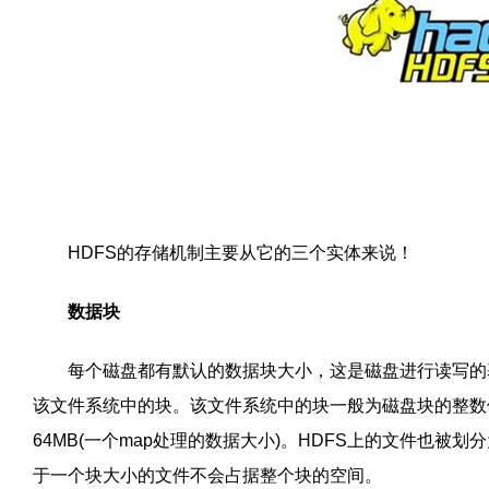
HDFS
的存储机制主要从它的三个实体来说！
数据块
每个磁盘都有默认的数据块大小，这是磁盘进行读写的基
该文件系统中的块。该文件系统中的块一般为磁盘块的整数
64MB(
一个
map
处理的数据大小
)
。
HDFS
上的文件也被划分
于一个块大小的文件不会占据整个块的空间。