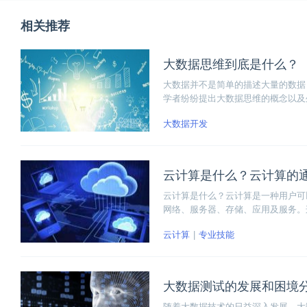
相关推荐
大数据思维到底是什么？
大数据并不是简单的描述大量的数据
学者纷纷提出大数据思维的概念以及
及相关思维几个方面。那大数据思维
大数据开发
云计算是什么？云计算的
云计算是什么？云计算是一种用户可
网络、服务器、存储、应用及服务。
释，全面为大家科普云计算的概念。
云计算
专业技能
大数据测试的发展和困境
随着大数据技术的日益深入发展，大