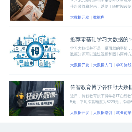
学习SQL基础语句的重要性这里就
伴赶紧收藏起来，以便于随时阅读使
大数据开发
数据库
推荐零基础学习大数据的1
学习大数据并不是一蹴而就的事情，
数据知识可以通过视频和图书两种方
的优势在于能够随时翻阅，内容比较
大数据开发
大数据入门
学习路线
通过不同的学习途径充分掌握大数据
传智教育博学谷狂野大数
近日，传智教育旗下博学谷IT在线教
5元，平均涨薪额度为8229元，涨幅
0080元，涨幅76.91%。
大数据开发
大数据培训
就业前景