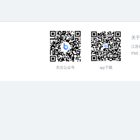
关于
江苏传
PMI，
关注公众号
app下载