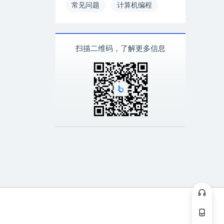
常见问题
计算机编程
扫描二维码，了解更多信息