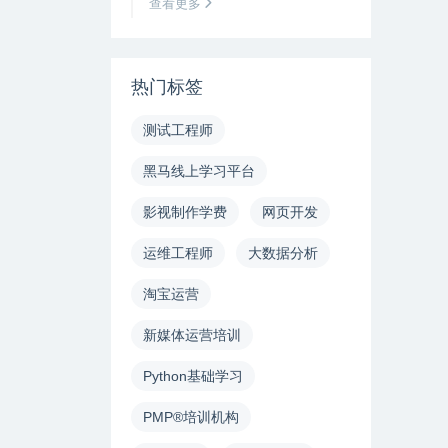
查看更多
热门标签
测试工程师
黑马线上学习平台
影视制作学费
网页开发
运维工程师
大数据分析
淘宝运营
新媒体运营培训
Python基础学习
PMP®培训机构