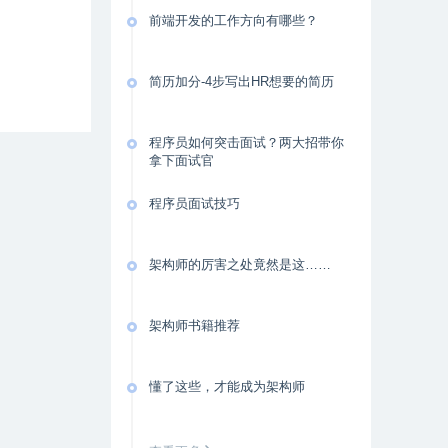
前端开发的工作方向有哪些？
简历加分-4步写出HR想要的简历
程序员如何突击面试？两大招带你
拿下面试官
程序员面试技巧
架构师的厉害之处竟然是这……
架构师书籍推荐
懂了这些，才能成为架构师