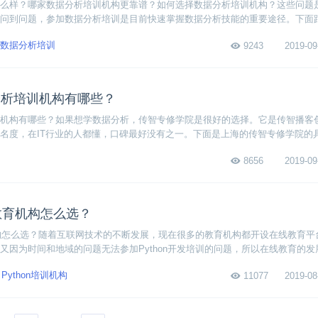
么样？哪家数据分析培训机构更靠谱？如何选择数据分析培训机构？这些问题
问到问题，参加数据分析培训是目前快速掌握数据分析技能的重要途径。下面
析培训机构的事情。
数据分析培训
9243
2019-09
分析培训机构有哪些？
机构有哪些？如果想学数据分析，传智专修学院是很好的选择。它是传智播客创
名度，在IT行业的人都懂，口碑最好没有之一。下面是上海的传智专修学院的
8656
2019-09
线教育机构怎么选？
育机构怎么选？随着互联网技术的不断发展，现在很多的教育机构都开设在线教育平
又因为时间和地域的问题无法参加Python开发培训的问题，所以在线教育的发
Python培训机构
11077
2019-08