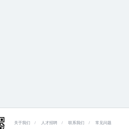
关于我们
/
人才招聘
/
联系我们
/
常见问题