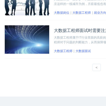
京这样的一线城市为例，月薪最低也
编就来分析一下大数据的职业发展。
大数据岗位
大数据工程师
就业方
大数据工程师面试时需要注
大数据工程师属于IT行业里面的高薪
程师对于问题的判断能力，从而保障
致命判断题。
大数据工程师
大数据面试
<