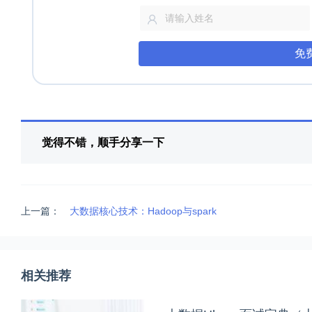
免
觉得不错，顺手分享一下
上一篇：
大数据核心技术：Hadoop与spark
相关推荐