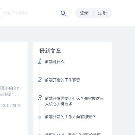
登录
注册
最新文章
前端是什么
前端开发的工作职责
源互补的合作
情链接呢？简
前端开发需要会什么？先掌握这三
友链。
大核心关键技术
-13 18:28:18
前端开发的工作方向有哪些？