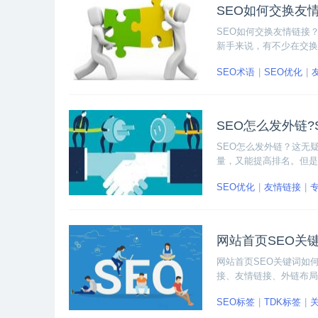
SEO如何交换友
SEO如何交换友情链接
新手来说，有不少在交换
到反效果就得不偿失了。
SEO术语
SEO优化
SEO怎么发外链?
SEO怎么发外链？这无
量，又能提高排名。但是
够帮助到大家优化自己的
SEO优化
友情链接
网站首页SEO关
网站首页SEO关键词如
接、友情链接、外链布局
SEO标签
TDK标签