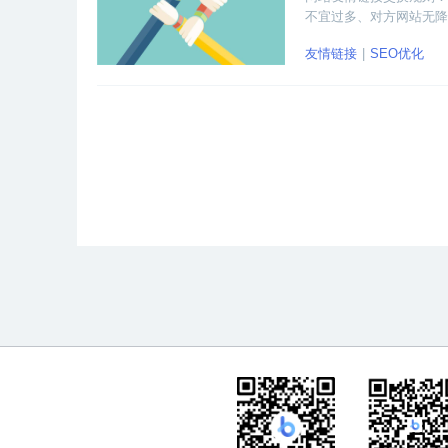
不宜过多、对方网站无降
友情链接
SEO优化