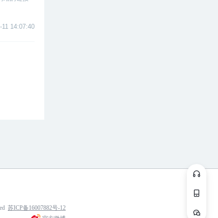
-11 14:07:40
ved
苏ICP备16007882号-12