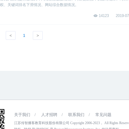
权、关键词排名下滑情况、网站综合数据情况。
14123
2019-07
<
1
>
关于我们
/
人才招聘
/
联系我们
/
常见问题
江苏传智播客教育科技股份有限公司 Copyright 2006-2023， All Rights Reser