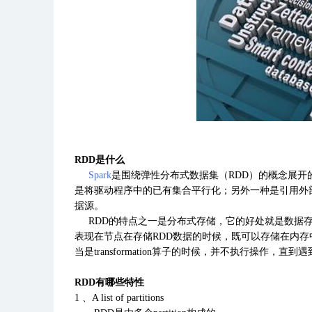
RDD是什么
Spark
是围绕弹性分布式数据集（RDD）的概念展开
是将驱动程序中的已有集合平行化；另外一种是引用外
据源。
RDD的特点之一是分布式存储，它的好处就是数据存
表现在节点在存储RDD数据的时候，既可以存储在内存
当是transformation算子的时候，并不执行操作，直到
RDD有哪些特性
1 、A list of partitions