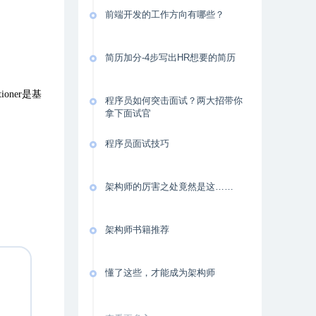
前端开发的工作方向有哪些？
简历加分-4步写出HR想要的简历
oner是基
程序员如何突击面试？两大招带你
拿下面试官
程序员面试技巧
架构师的厉害之处竟然是这……
架构师书籍推荐
懂了这些，才能成为架构师