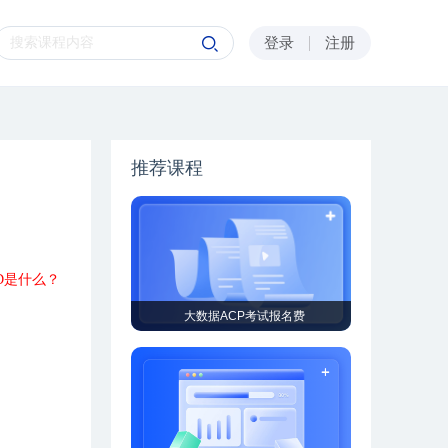
登录
注册
推荐课程
DD是什么？
大数据ACP考试报名费