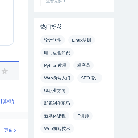
查看更多
热门标签
设计软件
Linux培训
电商运营知识
Python教程
程序员
Web前端入门
SEO培训
UI职业方向
计算框架
影视制作职场
新媒体课程
IT讲师
Web前端技术
更多