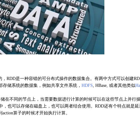
的，RDD是一种容错的可分布式操作的数据集合。有两中方式可以创建RD
部存储系统的数据集，例如共享文件系统，
HDFS
, HBase, 或者其他类似
Ha
储在不同的节点上，当需要数据进行计算的时候可以在这些节点上并行
中，也可以存储在磁盘上，也可以两者结合使用。RDD还有个特点就是延
遇到action算子的时候才开始执行计算。