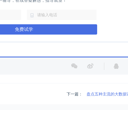
一辅导，在线答疑解惑，指导就业！
免费试学
下一篇：
盘点五种主流的大数据