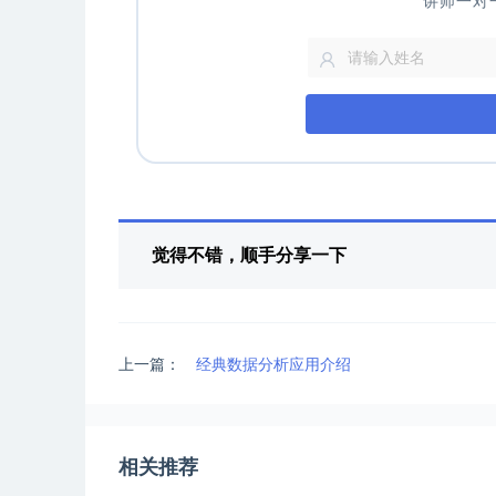
讲师一对
觉得不错，顺手分享一下
上一篇：
经典数据分析应用介绍
相关推荐