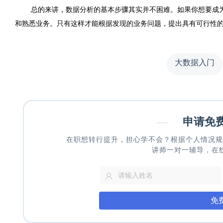
总的来讲，数据分析的基本步骤其实并不困难。如果你想要成
和熟悉业务。只有这样才能根据发现的业务问题，提出具有可行性
大数据入门
—
申请免
在职想转行提升，担心学不会？根据个人情况规
讲师一对一辅导，在
免