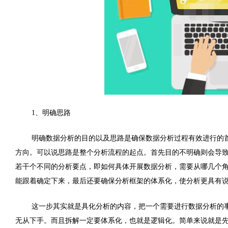
1
、明确思路
明确数据分析的目的以及思路是确保数据分析过程有效进行的
方向。可以说思路是整个分析流程的起点。首先目的不明确则会导
若干个不同的分析要点，即如何具体开展数据分析，需要从哪几个
能跟着确定下来，最后还要确保分析框架的体系化，使分析更具有
这一步其实就是具化分析的内容，把一个需要进行数据分析的
无从下手。而且拆解一定要体系化，也就是逻辑化。简单来说就是