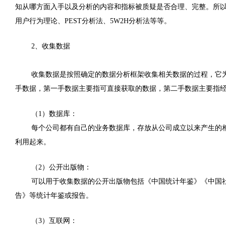
知从哪方面入手以及分析的内容和指标被质疑是否合理、完整。所
用户行为理论、
PEST
分析法、
5W2H
分析法等等。
2
、收集数据
收集数据是按照确定的数据分析框架收集相关数据的过程，它
手数据，第一手数据主要指可直接获取的数据，第二手数据主要指
（
1
）数据库：
每个公司都有自己的业务数据库，存放从公司成立以来产生的
利用起来。
（
2
）公开出版物：
可以用于收集数据的公开出版物包括《中国统计年鉴》《中国
告》等统计年鉴或报告。
（
3
）互联网：