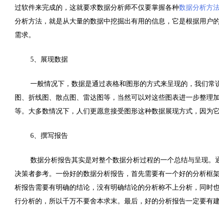
过软件来完成的，这就要求数据分析师不仅要掌握各种
数据分析方
分析方法，就是从大量的数据中挖掘出有用的信息，它是根据用户
需求。
5
、展现数据
一般情况下，数据是通过表格和图形的方式来呈现的，我们常
图、折线图、散点图、雷达图等，当然可以对这些图表进一步整理
等。大多数情况下，人们更愿意接受图形这种数据展现方式，因为
6
、撰写报告
数据分析报告其实是对整个数据分析过程的一个总结与呈现。
决策者参考。一份好的数据分析报告，首先需要有一个好的分析框
析报告需要有明确的结论，没有明确结论的分析称不上分析，同时
行分析的，所以千万不要舍本求末。最后，好的分析报告一定要有