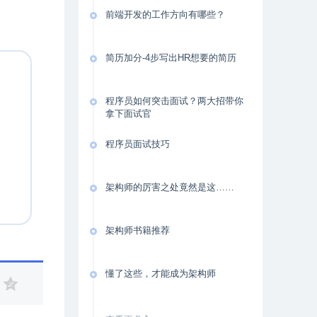
前端开发的工作方向有哪些？
简历加分-4步写出HR想要的简历
程序员如何突击面试？两大招带你
拿下面试官
程序员面试技巧
架构师的厉害之处竟然是这……
架构师书籍推荐
懂了这些，才能成为架构师