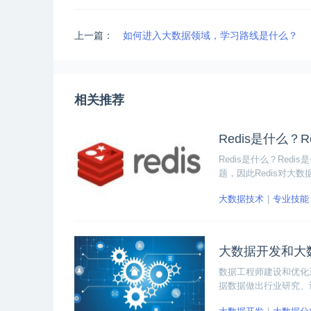
上一篇：
如何进入大数据领域，学习路线是什么？
相关推荐
Redis是什么？
Redis是什么？Red
题，因此Redis对大数据
set五种，下面小编
大数据技术
专业技能
大数据开发和大
数据工程师建设和优化
据数据做出行业研究、