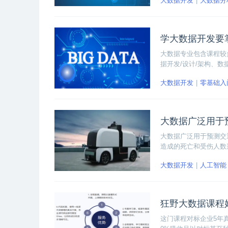
大数据开发
大数据分
学大数据开发要
大数据专业包含课程较
据开发/设计/架构、
大数据开发
零基础入
大数据广泛用于
大数据广泛用于预测交
造成的死亡和受伤人数
和车辆的安全性。
大数据开发
人工智能
狂野大数据课程
这门课程对标企业5年