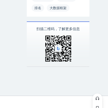
排名
大数据框架
扫描二维码，了解更多信息