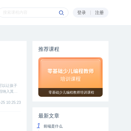
登录
注册
推荐课程
可以让孩子
程纳入其国
零基础少儿编程教师培训课程
-25 10:25:23
最新文章
前端是什么