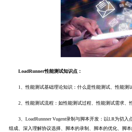
LoadRunner性能测试知识点：
1、性能测试基础理论知识：什么是性能测试、性能测试
2、性能测试流程：如性能测试过程、性能测试需求、性
3、LoadRunnner Vugent录制与脚本开发：以LR为切入点
组成、深入理解协议选择、脚本的录制、脚本的优化、脚本