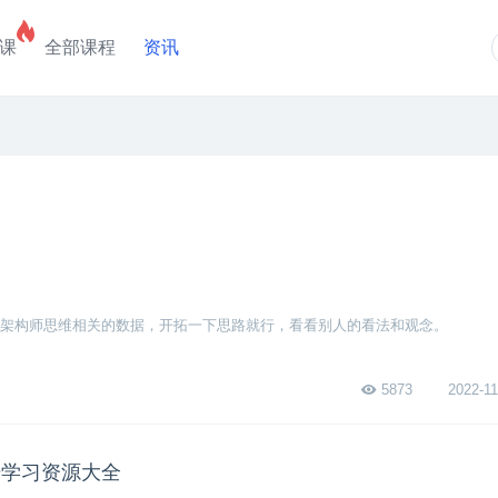
课
全部课程
资讯
架构师思维相关的数据，开拓一下思路就行，看看别人的看法和观念。
5873
2022-11
据学习资源大全