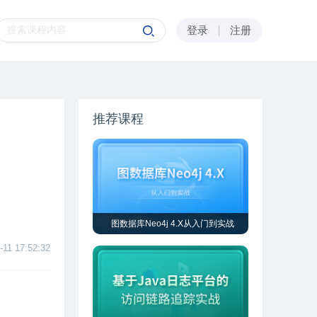
登录
注册
推荐课程
图数据库Neo4j 4.X从入门到实战
-11 17:52:32