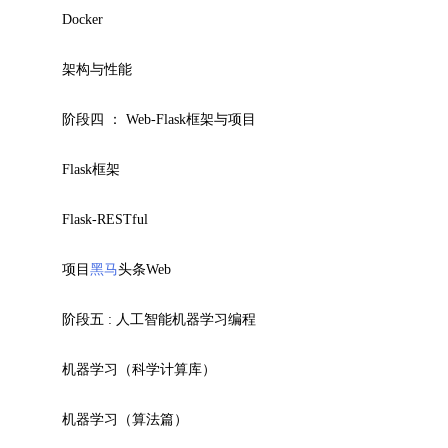
Docker
架构与性能
阶段四 ： Web-Flask框架与项目
Flask框架
Flask-RESTful
项目
黑马
头条Web
阶段五 : 人工智能机器学习编程
机器学习（科学计算库）
机器学习（算法篇）