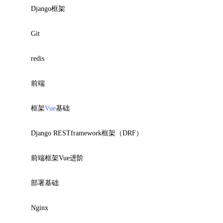
Django框架
Git
redis
前端
框架
Vue
基础
Django RESTframework框架（DRF）
前端框架Vue进阶
部署基础
Nginx