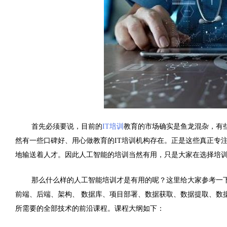
首先必须要说，目前的
IT培训
教育的市场确实是鱼龙混杂，有
然有一些口碑好、用心做教育的IT培训机构存在。正是这些真正专
地输送着人才。因此人工智能的培训当然有用，只是大家在选择培
那么什么样的人工智能培训才是有用的呢？这里给大家参考一
前端、后端、架构、 数据库、项目部署、数据获取、数据提取、数
所需要的全部技术的前沿课程。课程大纲如下：