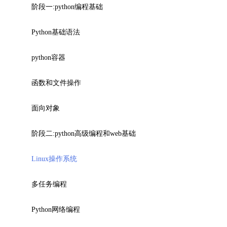
阶段一:python编程基础
Python基础语法
python容器
函数和文件操作
面向对象
阶段二:python高级编程和web基础
Linux操作系统
多任务编程
Python网络编程