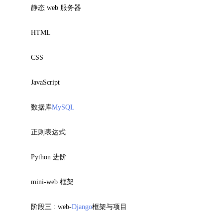
静态 web 服务器
HTML
CSS
JavaScript
数据库
MySQL
正则表达式
Python 进阶
mini-web 框架
阶段三 : web-
Django
框架与项目