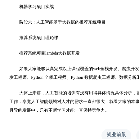
机器学习项目实战
阶段六 : 人工智能基于大数据的推荐系统项目
推荐系统项目理论课
推荐系统项目lambda大数据开发
如果大家能够认真完成以上课程覆盖的web全栈开发、爬虫开发、数据
发工程师、Python 全栈工程师、Python 数据爬虫工程师、数据分
大体上来讲，人工智能的培训有没有用得具体情况具体分析，
工作，毕竟人工智能领域对人才的需求一直都很大，就看大家的本
月异的发展中，只有不断学习才能一直保持竞争力。
就业前景