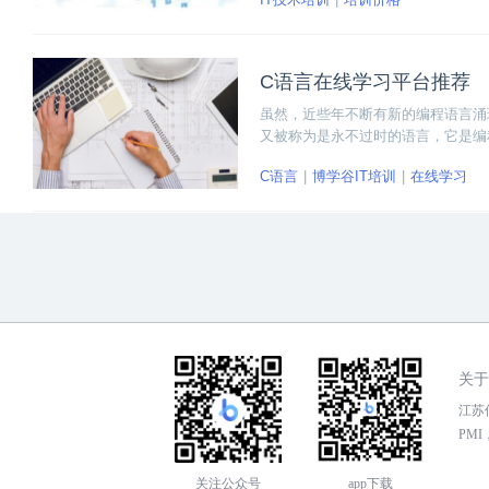
C语言在线学习平台推荐
虽然，近些年不断有新的编程语言涌
又被称为是永不过时的语言，它是编
握C语言，可以说是每个程序员在技
C语言
博学谷IT培训
在线学习
推荐一下C语言在线学习平台，让大
关于
江苏传
PMI，
关注公众号
app下载