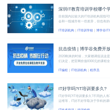
深圳IT教育培训学校哪个
目前国内比较大的IT培训机构屈指
会和一线城市有一些差异，但也有的
育平台；传智播客旗下的黑马程序员
IT培训机构
IT培训学校
博学谷IT
抗击疫情 | 博学谷免费开
2020刚来的时候，大家都调侃说这
们决定，把官网价值8300元的课
和一起进步、成长。
IT编程
IT培训机构
程序员
IT好学吗?IT培训要多久?
IT好学吗?IT培训要多久?不同的人
运维等，IT好不好学取决于学科的
培训费用相关的培训时长差别很大。
IT技术培训
培训价格