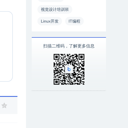
视觉设计培训班
Linux开发
IT编程
扫描二维码，了解更多信息