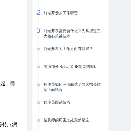
前端开发的工作职责
前端开发需要会什么？先掌握这三
大核心关键技术
前端开发的工作方向有哪些？
简历加分-4步写出HR想要的简历
兴起，同
程序员如何突击面试？两大招带你
拿下面试官
程序员面试技巧
架构师的厉害之处竟然是这……
特点;另