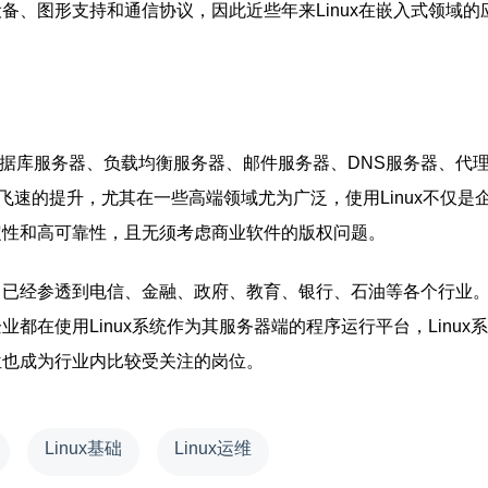
设备、图形支持和通信协议，因此近些年来Linux在嵌入式领域的
数据库服务器、负载均衡服务器、邮件服务器、DNS服务器、代
了飞速的提升，尤其在一些高端领域尤为广泛，使用Linux不仅是
稳定性和高可靠性，且无须考虑商业软件的版权问题。
，已经参透到电信、金融、政府、教育、银行、石油等各个行业
业都在使用Linux系统作为其服务器端的程序运行平台，Linux
岗位也成为行业内比较受关注的岗位。
Linux基础
Linux运维