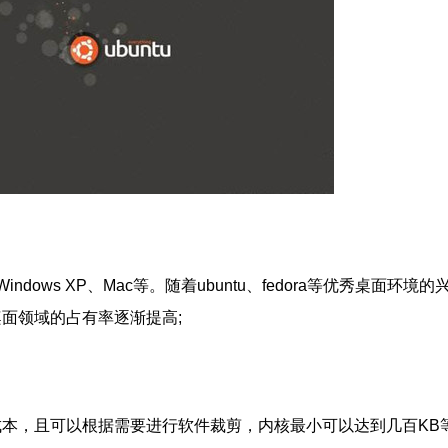
s XP、Mac等。随着ubuntu、fedora等优秀桌面环境的
桌面领域的占有率逐渐提高;
本，且可以根据需要进行软件裁剪，内核最小可以达到几百KB等