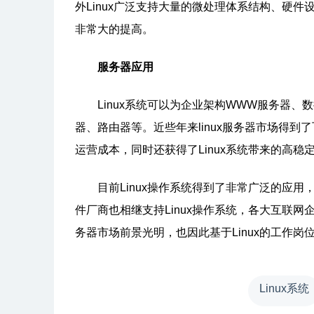
外Linux广泛支持大量的微处理体系结构、硬件
非常大的提高。
服务器应用
Linux系统可以为企业架构WWW服务器、
器、路由器等。近些年来linux服务器市场得到
运营成本，同时还获得了Linux系统带来的高
目前Linux操作系统得到了非常广泛的应用
件厂商也相继支持Linux操作系统，各大互联网企
务器市场前景光明，也因此基于Linux的工作
Linux系统