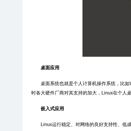
桌面应用
桌面系统也就是个人计算机操作系统，比如Window
时各大硬件厂商对其支持的加大，Linux在个人
嵌入式应用
Linux运行稳定、对网络的良好支持性、低成