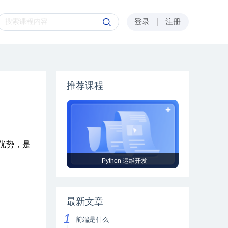
登录
注册
推荐课程
等优势，是
Python 运维开发
最新文章
前端是什么