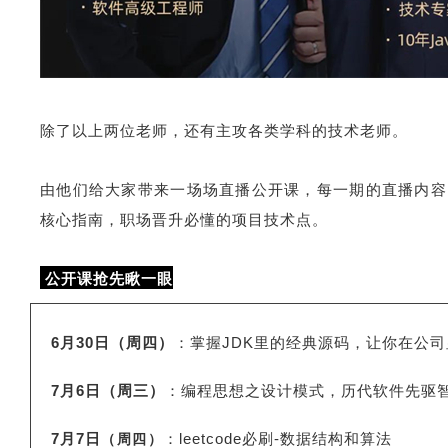
除了以上两位老师，还有主攻各类学科的技术老师。
由他们给大家带来一场场直播公开课，每一期的直播内容
核心指南，职场晋升必懂的项目技术点。
公开课抢先瞅一眼
6月30日（周四）
：掌握JDK里的经典源码，让你在公
7月6日（周三）
：编程思想之设计模式，历代软件先驱
7月7日
：leetcode必刷-数据结构和算法
（周四）