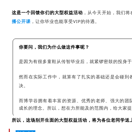
这是一个回馈你们的
大型权益活动
，从今天开始，我们将
播公开课
，让你毕业也能享受VIP的待遇。
你要问，我们为什么做这件事呢？
是因为有很多童鞋从传智毕业后，就紧锣密鼓的投身于
然而在实际工作中，就算有了扎实的基础还是会碰到
决。
而博学谷拥有着丰富的资源、优秀的老师、强大的团
的理念。所以，想在力所能及的范围内，给大家提
成长
所以，这场别开生面的大型权益活动，将为各位老同学送