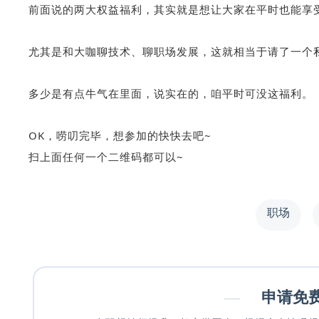
前面说的两大权益福利，其实就是想让大家在平时也能享
尤其是和大咖聊技术、聊职场发展，这就相当于请了一个
多少是有点牛气在里面，说实在的，咱平时可没这福利。
OK，唠叨完毕，想参加的快快去吧~
扫上面任何一个二维码都可以~
职场
—
申请免