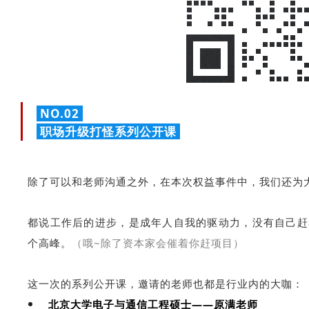
NO.02
职场升级打怪系列公开课
除了可以和老师沟通之外，在本次权益事件中，我们还为
都说工作后的进步，是成年人自我的驱动力，没有自己赶
个高峰。
（哦~除了资本家会催着你赶项目）
这一次的系列公开课，邀请的老师也都是行业内的大咖：
北京大学电子与通信工程硕士——原满老师