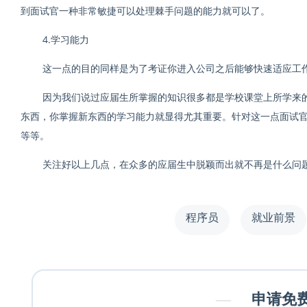
到面试官一种非常敏捷可以处理棘手问题的能力就可以了。
4.学习能力
这一点的目的同样是为了考证你进入公司之后能够快速适应工
因为我们说过应届生所掌握的知识很多都是学校课堂上所学来
东西，你掌握新东西的学习能力就显得尤其重要。针对这一点面试
等等。
关注好以上几点，在众多的应届生中脱颖而出就不再是什么问
程序员
就业前景
—
申请免