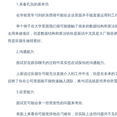
1.具备扎实的基本功
在学校里学习到的东西很可能在企业里面并不能直接运用到工
举个例子在大学里面我们很可能接触了很多的数据结构和算法
去用来做项目，但是数据结构和算法恰恰是面试中尤其是大厂很容
而是应届生做得更好。
2.沟通能力
面试官在跟你聊天的过程中其实也在试探你的沟通能力。
上面说过应届生可能无法直接介入到工作中去，但是在未来的
反映了你在公司里面能不能快速融入团队，换句话说就是培养你所
3.应变能力
面试官可能会拿一些突发性的问题来考你。
表面上来看你可能觉得他在刁难你，但实际上这些问题并不见