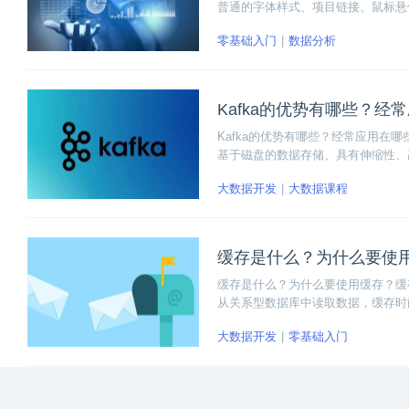
普通的字体样式、项目链接、鼠标悬
单设计中还需要根据产品要求和用户
零基础入门
数据分析
Kafka的优势有哪些？经
Kafka的优势有哪些？经常应用在
基于磁盘的数据存储、具有伸缩性、
聚合、流处理等方面。今天我们一起
大数据开发
大数据课程
缓存是什么？为什么要使
缓存是什么？为什么要使用缓存？缓
从关系型数据库中读取数据，缓存时
大数据开发
零基础入门