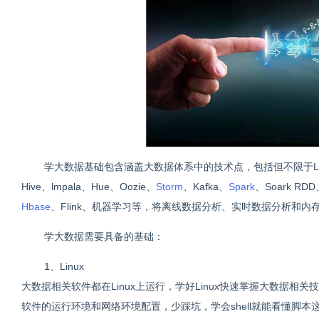
学大数据基础包含涵盖大数据体系中的技术点，包括但不限于Linux、Zo
Hive、lmpala、Hue、Oozie、
Storm
、Kafka、
Spark
、Soark RDD
Hbase
、Flink、机器学习等，将离线数据分析、实时数据分析和
学大数据需要具备的基础：
1、Linux
大数据相关软件都在Linux上运行，学好Linux快速掌握大数据相关技术会
软件的运行环境和网络环境配置，少踩坑，学会shell就能看懂脚