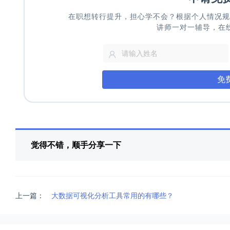
在职想转行提升，担心学不会？根据个人情况规
讲师一对一辅导，在
免
觉得不错，顺手分享一下
上一篇：
大数据可视化分析工具常用的有哪些？