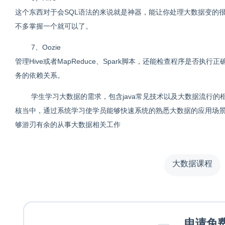
这个东西对于会SQL语法的来说就是神器，能让你处理大数据变的很简单
不多掌握一个就可以了。
7、Oozie
管理Hive或者MapReduce、Spark脚本，还能检查程序是
务的依赖关系。
学生学习大数据的需求，包含java常见技术以及大数据流行
核当中，通过系统学习使学员能够快速系统的熟悉大数据的应用场
够游刃有余的从事大数据相关工作
大数据课程
—
申请免