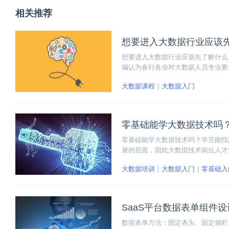
相关推荐
想要进入大数据行业应该
想要进入大数据行业应该先了解什么
编认为各行各业对大数据人员专业要
大数据课程
大数据入门
零基础能学大数据技术吗
零基础能学大数据技术吗？学完能找
展的层面，因此大数据技术岗位人才
大数据培训
大数据入门
零基础入
SaaS平台数据表单组件
数据表单方法：固定表头、固定侧栏