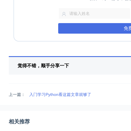
免
觉得不错，顺手分享一下
上一篇：
入门学习Python看这篇文章就够了
相关推荐