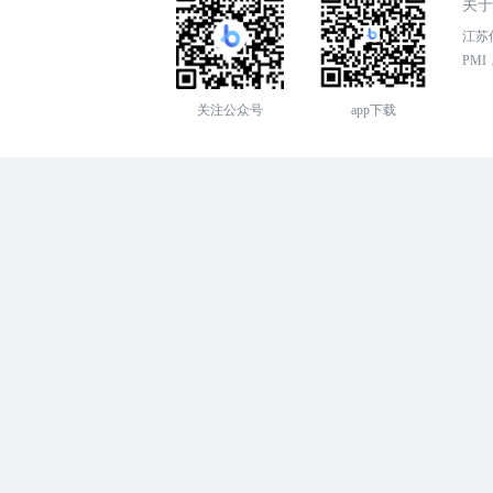
关于
江苏传
PMI，
关注公众号
app下载