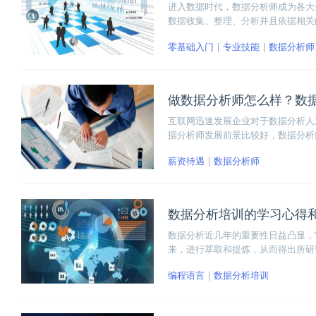
进入数据时代，数据分析师成为各大
数据收集、整理、分析并且依据相关
么条件呢？
零基础入门
专业技能
数据分析师
做数据分析师怎么样？数
互联网迅速发展企业对于数据分析人
据分析师发展前景比较好，数据分析师
经验的数据分析师平均薪资到25K左
薪资待遇
数据分析师
数据分析培训的学习心得
数据分析近几年的重要性日益凸显，
来，进行萃取和提炼，从而得出所研
迷茫和徘徊。本文就来和大家分享一
编程语言
数据分析培训