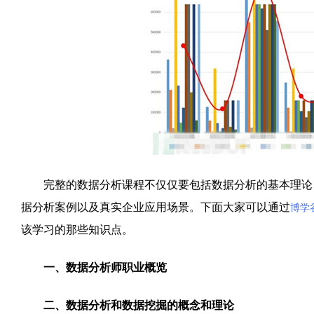
完整的数据分析课程不仅仅要包括数据分析的基本理论、
据分析案例以及真实企业应用场景。下面大家可以通过
博学
该学习的那些知识点。
一、数据分析师职业概览
二、数据分析和数据挖掘的概念和理论