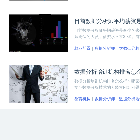
目前数据分析师平均薪资
目前数据分析师平均薪资是多少？这
师岗位的人员，薪资水平在3-5K。有
薪资可以达到月薪20K以上。而工
就业前景
数据分析师
大数据分析
数据分析培训机构排名怎
数据分析培训机构排名怎么样？哪家
学习数据分析技术的人经常问到问题
编一起来了解一下关于数据分析培训
教育机构
数据分析师
数据分析培