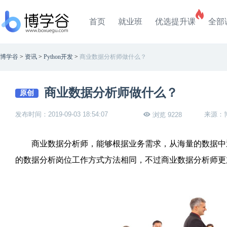
首页
就业班
优选提升课
全部
博学谷
>
资讯
>
Python开发
>
商业数据分析师做什么？
商业数据分析师做什么？
原创
发布时间：2019-09-03 18:54:07
来源：
浏览 9228
商业数据分析师，能够根据业务需求，从海量的数据中通
的数据分析岗位工作方式方法相同，不过商业数据分析师更