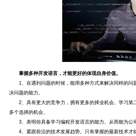
掌握多种开发语言，才能更好的体现自身价值。
1、在遇到问题的时候，能用多种方式来解决同样的问题
决问题的能力。
2、具有更大的竞争力，拥有更多的择业机会。学习第二
多个选择的机会。
3、表明你具备学习编程开发语言的能力。从而能为公司
4、紧跟前沿的技术发展趋势。只有掌握的最新技术才能