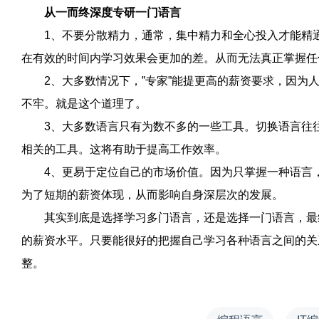
从一而终深度专研一门语言
1、不要分散精力，通常，集中精力和全心投入才能精通
在有效的时间内学习效果会更加的差。从而无法真正掌握任
2、大多数情况下，”专家”能提更高的薪资要求，因为人
不牢。就是这个道理了。
3、大多数语言只有为数不多的一些工具。切换语言往往
相关的工具。这将有助于提高工作效率。
4、更易于定位自己的市场价值。因为只掌握一种语言，
为了短期的薪资体现，从而影响自身深层次的发展。
其实到底是选择学习多门语言，还是选择一门语言，最终
的薪资水平。只要能很好的把握自己学习各种语言之间的关
整。