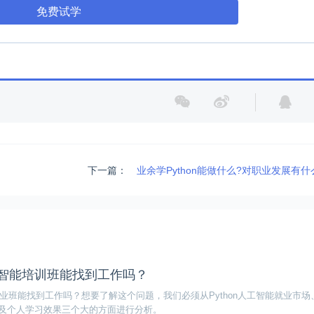
免费试学
下一篇：
业余学Python能做什么?对职业发展有
人工智能培训班能找到工作吗？
就业班能找到工作吗？想要了解这个问题，我们必须从Python人工智能就业市场、P
及个人学习效果三个大的方面进行分析。