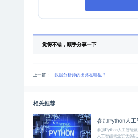
觉得不错，顺手分享一下
上一篇：
数据分析师的出路在哪里？
相关推荐
参加Python
参加Python人工智能
人工智能就业班优劣以