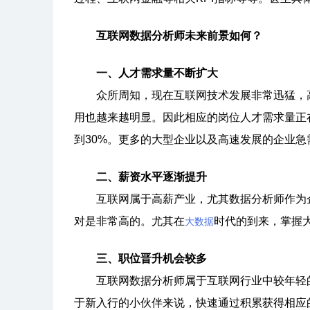
互联网数据分析师未来前景如何？
一、人才需求量不断扩大
众所周知，现在互联网技术发展非常迅猛，高
用也越来越明显。因此相应的岗位人才需求量正
到30%。更多的大型企业以及高速发展的企业急
二、薪资水平逐渐提升
互联网属于高薪产业，尤其数据分析师作为企
对是非常高的。尤其在
时代的到来，掌握
大数据
三、职位晋升机会较多
互联网数据分析师属于互联网行业中较年轻的
于新入行的小伙伴来说，快速通过积累获得相应