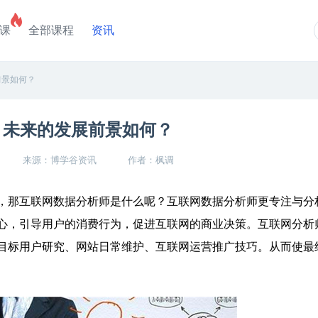
课
全部课程
资讯
前景如何？
？未来的发展前景如何？
来源：博学谷资讯
作者：枫调
那互联网数据分析师是什么呢？互联网数据分析师更专注与分
心，引导用户的消费行为，促进互联网的商业决策。互联网分析
目标用户研究、网站日常维护、互联网运营推广技巧。从而使最