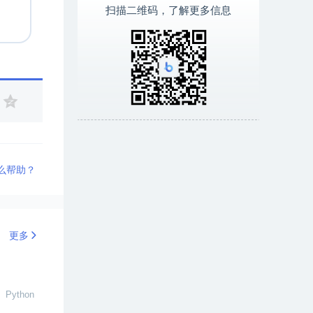
扫描二维码，了解更多信息
什么帮助？
更多
ython