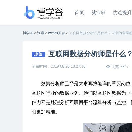
首页
就业班
优选提升
博学谷
>
资讯
>
Python开发
>
互联网数据分析师是什么？未来的发展
互联网数据分析师是什么
原创
发布时间：2019-08-26 18:27:10
浏览 8847
数据分析师已经是大家耳熟能详的重要岗位，
互联网行业的数据业务。他们以互联网数据为中
作内容是处理分析互联网平台流量分析与监控、
测更加精准。