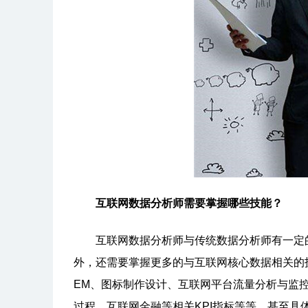
互联网数据分析师需要掌握哪些技能？
互联网数据分析师与传统数据分析师有一定的
外，还需要掌握更多的与互联网核心数据相关的技能。包
EM、图标制作设计、互联网平台流量分析与监
过程、互联网金融等相关KPI指标等等。甚至