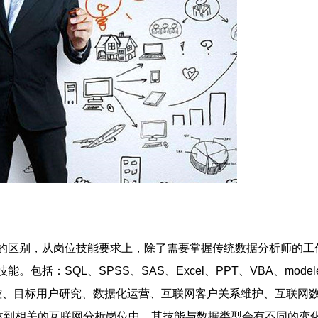
区别，从岗位技能要求上，除了需要掌握传统数据分析师的工
括：SQL、SPSS、SAS、Excel、PPT、VBA、model
控、目标用户研究、数据化运营、互联网客户关系维护、互联网
具体到相关的互联网分析岗位中，其技能与数据类型会有不同的变