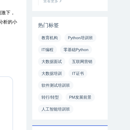
查看更多
刺激下，
分析的小
热门标签
教育机构
Python培训班
IT编程
零基础Python
大数据面试
互联网营销
大数据培训
IT证书
软件测试培训班
转行/转型
PM发展前景
人工智能培训班