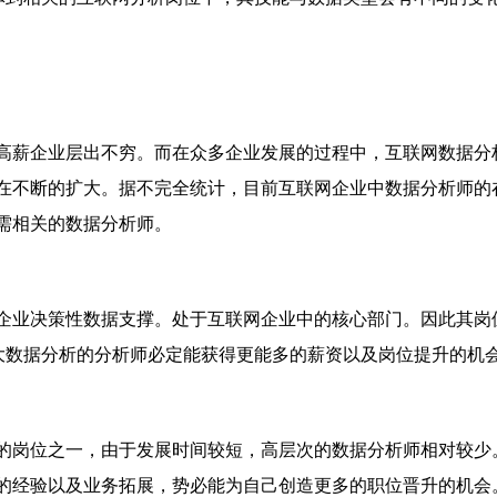
薪企业层出不穷。而在众多企业发展的过程中，互联网数据分
在不断的扩大。据不完全统计，目前互联网企业中数据分析师的
需相关的数据分析师。
业决策性数据支撑。处于互联网企业中的核心部门。因此其岗
大数据分析的分析师必定能获得更能多的薪资以及岗位提升的机
岗位之一，由于发展时间较短，高层次的数据分析师相对较少
的经验以及业务拓展，势必能为自己创造更多的职位晋升的机会