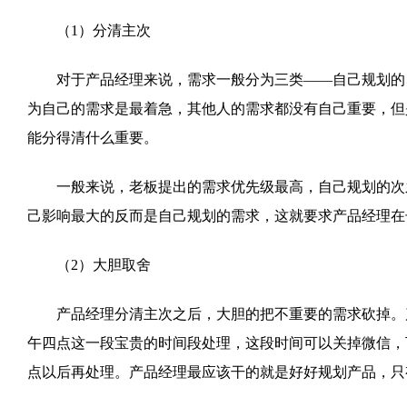
（1）分清主次
对于产品经理来说，需求一般分为三类——自己规划的、
为自己的需求是最着急，其他人的需求都没有自己重要，但
能分得清什么重要。
一般来说，老板提出的需求优先级最高，自己规划的次之
己影响最大的反而是自己规划的需求，这就要求产品经理在
（2）大胆取舍
产品经理分清主次之后，大胆的把不重要的需求砍掉。
午四点这一段宝贵的时间段处理，这段时间可以关掉微信，
点以后再处理。产品经理最应该干的就是好好规划产品，只