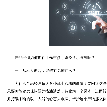
产品经理如何抓住工作重点，避免所示缠身呢？
一、从本质谈起，能够避免琐碎么？
为什么产品经理每天各种乱七八糟的事情？要回答这些问
只要你能够发现问题并描述清楚，转化为一个需求，进而转
并持续不断的以主人翁的心态去跟踪、维护这个产物那么你