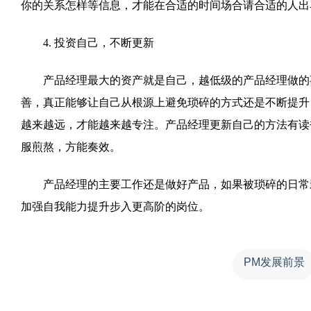
你的关系怎样等信息，才能在合适的时间场合请合适的人出
4. 投资自己，不断更新
产品经理最大的资产就是自己，越低级的产品经理做的事
善，真正能够让自己从根源上避免琐碎的方式还是不断提升
越来越远，才能越来越专注。
产品经理更新自己的方法有读
服煎熬，方能奏效。
产品经理的主要工作还是做好产品，如果被琐碎的日常影
加强自我能力提升步入更高阶的岗位。
PM发展前景