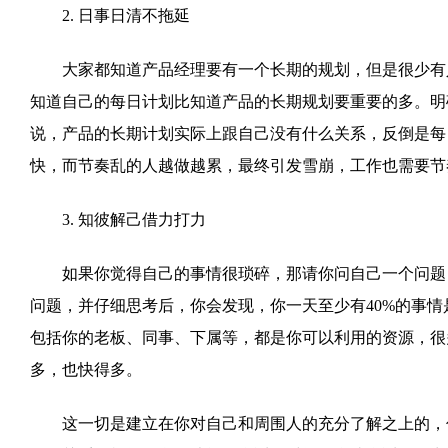
2. 日事日清不拖延
大家都知道产品经理要有一个长期的规划，但是很少有人
知道自己的每日计划比知道产品的长期规划要重要的多。明
说，产品的长期计划实际上跟自己没有什么关系，反倒是每
快，而节奏乱的人越做越累，最终引发雪崩，工作也需要节
3. 知彼解己借力打力
如果你觉得自己的事情很琐碎，那请你问自己一个问题：
问题，并仔细思考后，你会发现，你一天至少有40%的事
包括你的老板、同事、下属等，都是你可以利用的资源，很
多，也快得多。
这一切是建立在你对自己和周围人的充分了解之上的，你