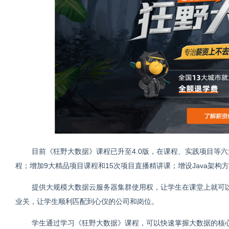
目前《狂野大数据》课程已升至4.0版，在课程、实践项目等
程；增加9大精品项目课程和15次项目直播精讲课；增设Java架构
提供大规模大数据云服务器集群使用权，让学生在课堂上就可
业关，让学生顺利匹配到心仪的公司和岗位。
学生通过学习《狂野大数据》课程，可以快速掌握大数据的核心