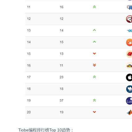
Tiobe编程排行榜Top 10趋势：