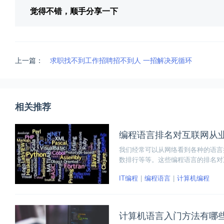
觉得不错，顺手分享一下
上一篇：
求职找不到工作招聘招不到人 一招解决死循环
相关推荐
编程语言排名对互联网从
我们经常可以从网络看到各种的语言
数排行等等。这些编程语言的排名对
IT编程
编程语言
计算机编程
计算机语言入门方法有哪