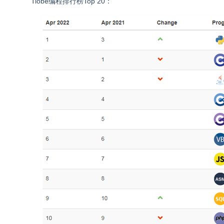
Tiobe编程排行榜Top 20：