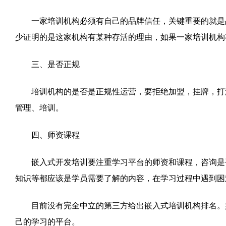
一家培训机构必须有自己的品牌信任，关键重要的就是品
少证明的是这家机构有某种存活的理由，如果一家培训机构
三、是否正规
培训机构的是否是正规性运营，要拒绝加盟，挂牌，打游
管理、培训。
四、师资课程
嵌入式开发培训要注重学习平台的师资和课程，咨询是否
知识等都应该是学员需要了解的内容，在学习过程中遇到困
目前没有完全中立的第三方给出嵌入式培训机构排名。如
己的学习的平台。