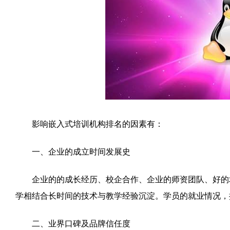
影响嵌入式培训机构排名的因素有：
一、企业的成立时间发展史
企业的的成长经历、校企合作、企业的师资团队、好的培
学相结合长时间的技术与教学经验沉淀。学员的就业情况，
二、业界口碑及品牌信任度