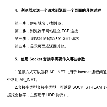
4、浏览器发送一个请求到返回一个页面的具体过程
第一步，解析域名，找到 ip；
第二步，浏览器于网站建立 TCP 连接；
第三步， 浏览器发起默认的 GET 请求；
第四步，显示页面或返回其他。
5、使用 Socket 套接字需要传入哪些参数
1.通讯方式可以选择 AF_INET（用于 Internet 进
中常用 AF_INET。
2.套接字类型套接字类型，可以是 SOCK_STREAM（流
据报套接字，主要用于 UDP 协议）。