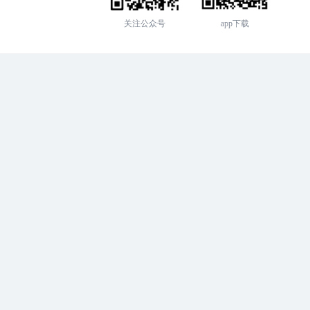
关注公众号
app下载