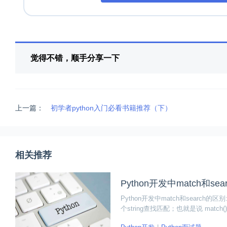
觉得不错，顺手分享一下
上一篇：
初学者python入门必看书籍推荐（下）
相关推荐
Python开发中match和s
Python开发中match和search的区
个string查找匹配；也就是说 ma
ch()就返回none。