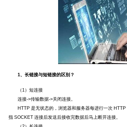
1、长链接与短链接的区别？
（1）短连接
连接->传输数据->关闭连接。
HTTP 是无状态的，浏览器和服务器每进行一次 HTT
指 SOCKET 连接后发送后接收完数据后马上断开连接。
（2）长连接