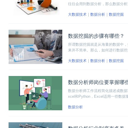
往往会用到数据分析，那么数据分析
大数据技术
数据分析
数据挖掘
数据挖掘的步骤有哪些？
所谓数据挖掘就是从海量的数据中，
来并不简单。那么，如何进行数据挖
数据可视化、数据预处理、准备模型
大数据技术
数据分析
数据挖掘
数据分析师岗位要掌握哪
数据分析师工作流程简化描述成数据
xcel和Python，Excel适用
量的数据进行更深入、更强大的数据
数据分析