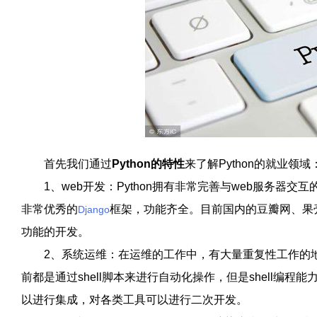
首先我们通过
Python的特性
来了解Python的就业领域
1、web开发：Python拥有非常完善与web服务器
非常优秀的
框架，功能齐全。目前国内的豆瓣网、果壳网等
Django
功能的开发。
2、系统运维：在运维的工作中，有大量重复性工作的地
前都是通过shell脚本来进行自动化操作，但是shell编程
以进行集成，对各类工具可以进行二次开发。