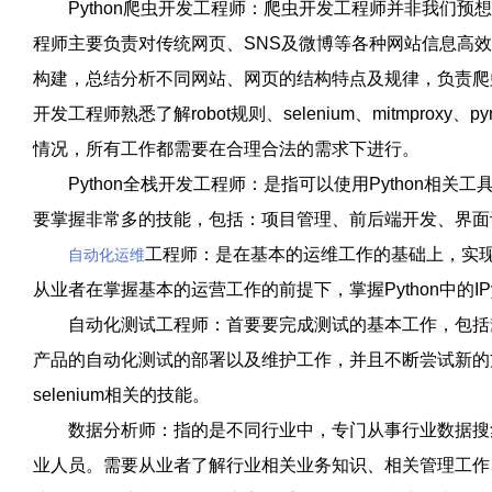
Python爬虫开发工程师：爬虫开发工程师并非我们预
程师主要负责对传统网页、SNS及微博等各种网站信息高
构建，总结分析不同网站、网页的结构特点及规律，负责爬
开发工程师熟悉了解robot规则、selenium、mitmpro
情况，所有工作都需要在合理合法的需求下进行。
Python全栈开发工程师：是指可以使用Python相关
要掌握非常多的技能，包括：项目管理、前后端开发、界面
工程师：是在基本的运维工作的基础上，实
自动化运维
从业者在掌握基本的运营工作的前提下，掌握Python中的IPy、An
自动化测试工程师：首要要完成测试的基本工作，包括
产品的自动化测试的部署以及维护工作，并且不断尝试新的方
selenium相关的技能。
数据分析师：指的是不同行业中，专门从事行业数据搜集
业人员。需要从业者了解行业相关业务知识、相关管理工作