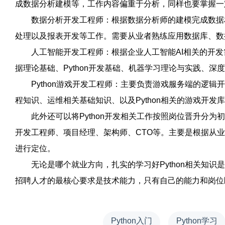
成数据分析建模等，工作内容偏重于分析，同样也要掌握一定
数据分析开发工程师：根据数据分析师的建模完成数据相
处理以及报表开发等工作。需要从业者熟练应用数据库、数据
人工智能开发工程师：根据企业人工智能AI相关的开发
据理论基础、Python开发基础、机器学习理论与实践、
Python游戏开发工程师：主要负责游戏服务端的逻辑开发。
程知识、运维相关基础知识、以及Python相关的游戏开发
此外还可以将Python开发相关工作按照岗位晋升分为初级Py
开发工程师、项目经理、架构师、CTO等。主要是根据从
进行定位。
无论是哪个就业方向，扎实的学习好Python相关知识
招聘人才的最核心要求是技术能力，只有自己的能力和岗位
Python入门
Python学习