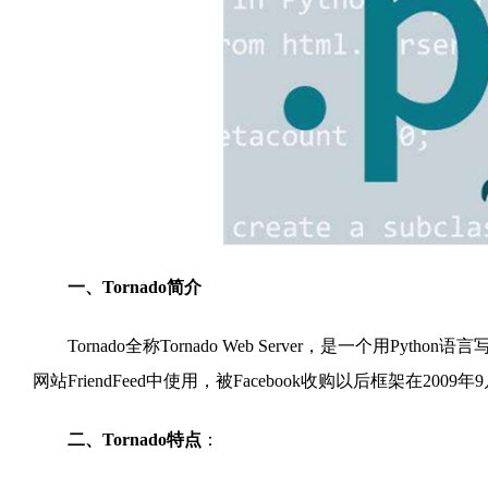
一、Tornado简介
Tornado全称Tornado Web Server，是一个用Pytho
网站FriendFeed中使用，被Facebook收购以后框架在20
二、Tornado特点
：