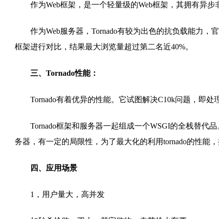
作为Web框架，是一个轻量级的Web框架，其拥有异步非
作为Web服务器，Tornado有较为出色的抗负载能力，官方用ng
框架进行对比，结果最大浏览量超过第二名近40%。
三、Tornado性能：
Tornado有着优异的性能。它试图解决C10k问题，即
Tornado框架和服务器一起组成一个WSGI的全栈替代品。单独在W
务器，有一定的局限性，为了最大化的利用tornado的性能，推
四、应用场景
1，用户量大，高并发