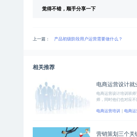
觉得不错，顺手分享一下
上一篇：
产品初级阶段用户运营需要做什么？
相关推荐
电商运营设计就
电商运营设计培训班师
师，同时他们也对应不
习；就业导师则是专门
电商运营培训
电商运
营销策划三个关