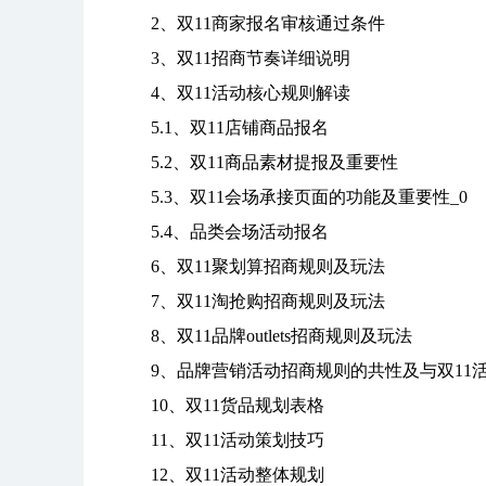
2、双11商家报名审核通过条件
3、双11招商节奏详细说明
4、双11活动核心规则解读
5.1、双11店铺商品报名
5.2、双11商品素材提报及重要性
5.3、双11会场承接页面的功能及重要性_0
5.4、品类会场活动报名
6、双11聚划算招商规则及玩法
7、双11淘抢购招商规则及玩法
8、双11品牌outlets招商规则及玩法
9、品牌营销活动招商规则的共性及与双11
10、双11货品规划表格
11、双11活动策划技巧
12、双11活动整体规划