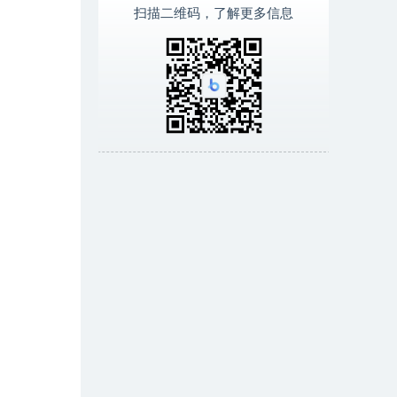
扫描二维码，了解更多信息