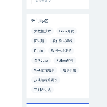
查看更多
热门标签
大数据技术
Linux开发
面试题
软件测试课程
Redis
数据分析证书
自学Java
Python爬虫
Web前端培训
培训价格
少儿编程培训班
正则表达式