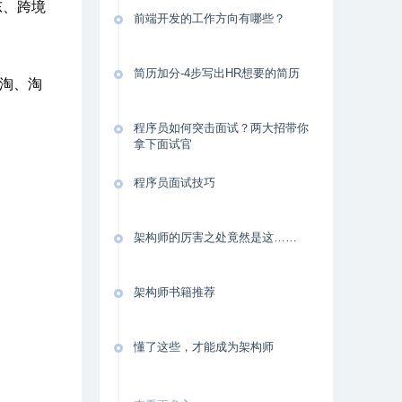
东、跨境
前端开发的工作方向有哪些？
简历加分-4步写出HR想要的简历
淘、淘
程序员如何突击面试？两大招带你
拿下面试官
程序员面试技巧
架构师的厉害之处竟然是这……
架构师书籍推荐
懂了这些，才能成为架构师