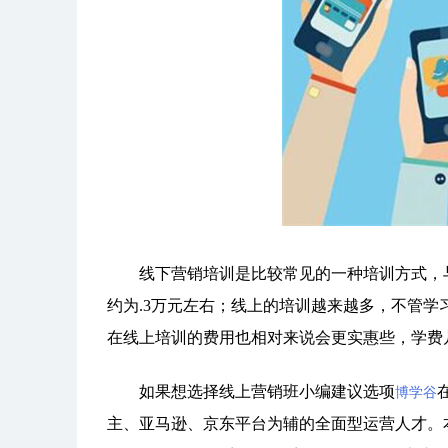
线下营销培训是比较常见的一种培训方式，与
约为.3万元左右；线上的培训越来越多，不管
在线上培训的费用也相对来说会更实惠些，学费
如果想选择线上营销班小编建议选项
博学谷
主、亚马逊、京东平台为辅的全面型运营人才。