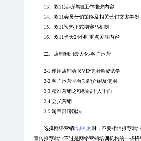
13、双11活动详细工作推进内容
14、双11会员营销策略及相关营销文案事例
15、双11预热正式期赛马机制
16、双11当天24小时重点关注内容
二、店铺利润最大化-客户运营
2-1 使用店铺会员VIP使用免费试学
2-2 客户运营平台功能介绍及使用
2-3 精准营销之移动端千人千面
2-4 会员营销
2-5 淘宝群聊玩法
选择网络营销
时，不要相信推荐就
培训机构
宣传推荐就业不过是网络营销培训机构的一些招