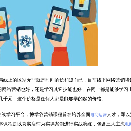
线上的区别无非就是时间的长和短而已，目前线下网络营销培
学习网络营销也好，还是学习其它技能也好，在网上都是能够学习
几千元，这个价格是任何人都是能够学的起的价格。
在线学习平台，博学谷营销课程旨在培养全面
人才，即以
电商运营
本课程是以真实店铺为实操案例进行实战演练，包含三大主流
电