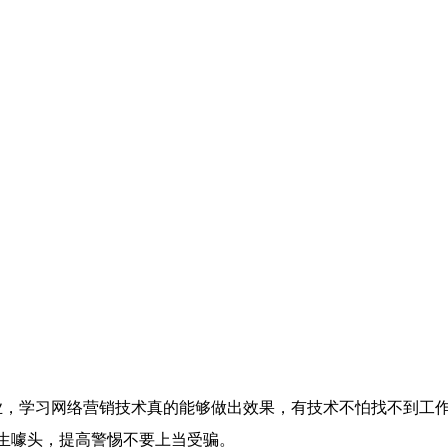
业，学习网络营销技术真的能够做出效果，有技术不怕找不到工
生噱头，提高警惕不要上当受骗。