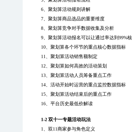
6、聚划算活动规则讲解
7、聚划算商品选品的重要维度
8、聚划算竞争对手数据收集及分析
9、聚划算活动报名可以让通过率达到99%核
10、聚划算各个环节的重点核心数据指标
11、聚划算活动销售额制定
12、聚划算如何高效的活动策划
13、聚划算活动人员筹备重点工作
14、活动开始时运营的重点监控数据指标
15、聚划算活动结束后的重点工作
16、平台历史最低价解读
1-2 双十一专题活动玩法
1、双11商家参与角色定义