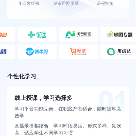
年研发经费
评审严控质量
课程实施
个性化学习
线上授课，学习选择多
学习平台功能完善，在职脱产都适合，随时随地高
效学
直播录播相结合，学习时段灵活、形式多样、频次
高，适应学生不同学习习惯