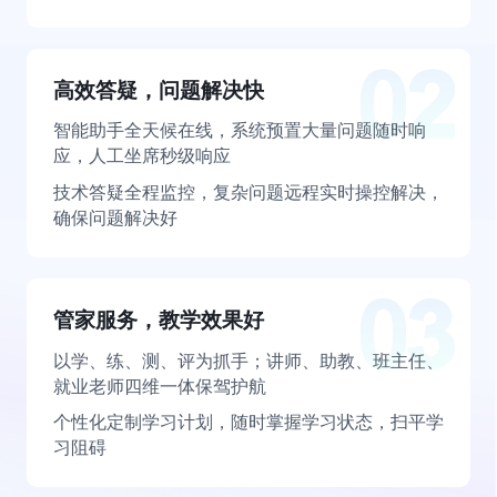
高效答疑，问题解决快
智能助手全天候在线，系统预置大量问题随时响
应，人工坐席秒级响应
技术答疑全程监控，复杂问题远程实时操控解决，
确保问题解决好
管家服务，教学效果好
以学、练、测、评为抓手；讲师、助教、班主任、
就业老师四维一体保驾护航
个性化定制学习计划，随时掌握学习状态，扫平学
习阻碍