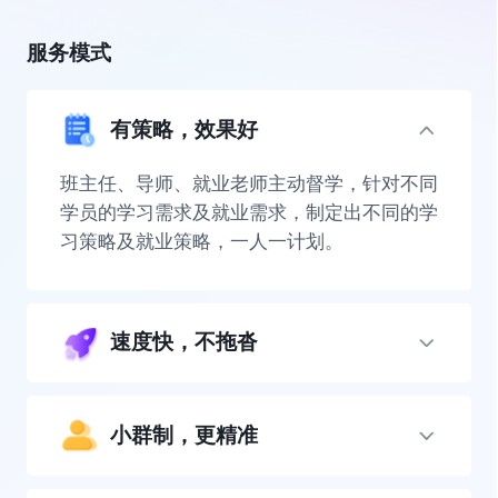
服务模式
有策略，效果好
班主任、导师、就业老师主动督学，针对不同
学员的学习需求及就业需求，制定出不同的学
习策略及就业策略，一人一计划。
速度快，不拖沓
小群制，更精准