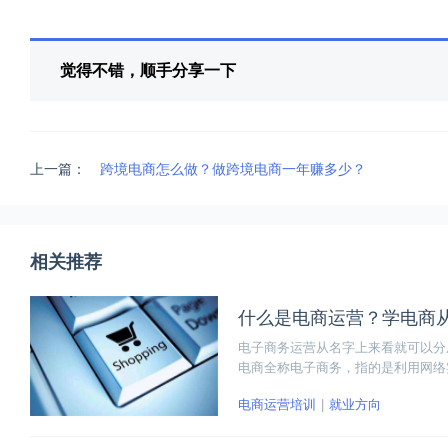
觉得不错，顺手分享一下
上一篇：
跨境电商怎么做？做跨境电商一年赚多少？
相关推荐
什么是电商运营？学电商
电子商务运营从名字上来看就可以分成E
电商全称电子商务，指的是利用网络
卖交易，而电商运营则是针对淘宝平
电商运营培训
就业方向