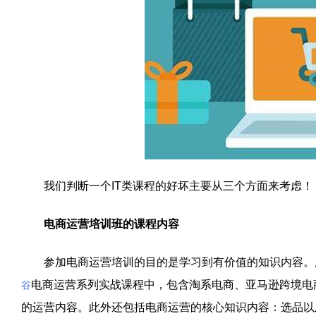
我们判断一个IT类课程的好坏主要从三个方面来考虑！
电商运营培训班的课程内容
参加电商运营培训的目的是学习到有价值的知识内容。所
电商运营系列实战课程中，包含淘系电商、亚马逊跨境电
谷
的运营内容。此外还包括电商运营的核心知识内容：选品以