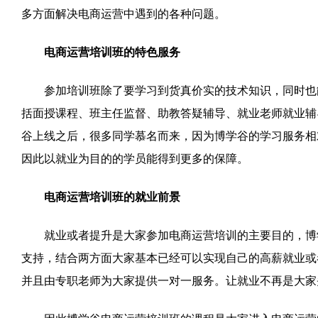
多方面解决电商运营中遇到的各种问题。
电商运营培训班的特色服务
参加培训班除了要学习到货真价实的技术知识，同时也能
括面授课程、班主任监督、助教答疑辅导、就业老师就业辅
谷上线之后，很多同学慕名而来，因为博学谷的学习服务相
因此以就业为目的的学员能得到更多的保障。
电商运营培训班的就业前景
就业或者提升是大家参加电商运营培训的主要目的，博学
支持，结合两方面大家基本已经可以实现自己的高薪就业或
并且由专职老师为大家提供一对一服务。让就业不再是大家