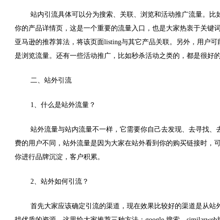
站内引流具体可以分为搜索、关联、浏览和活动推广流量。比
你的产品详情页，这是一个重要的流量入口，也是大家热衷于关键
亚马逊的推荐算法，将该页面listing与其它产品关联。另外，用户可能
是浏览流量。还有一些活动推广，比如秒杀活动之类的，都是很好
二、站外引流
1、什么是站外流量？
站外流量与站内流量不一样，它需要你自己去发现、去寻找、
费的用户不同，站外流量是因为大家在站外看到你的购买链接时，
你进行品牌沉淀，客户积累。
2、站外如何引流？
首先大家应该确定引流的渠道，现在效果比较好的渠道是从站外
找优质的资源，这里给大家推荐三种方法：google 搜索、similarw