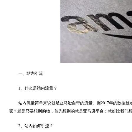
一、站内引流
1、什么是站内流量？
站内流量简单来说就是亚马逊自带的流量。据2017年的数据显
呢？就是只要想到购物，首先想到的就是亚马逊平台；就好比我们
2、站内如何引流？