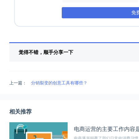
免
觉得不错，顺手分享一下
上一篇：
分销裂变的创意工具有哪些？
相关推荐
电商运营的主要工作内容
电商逐渐颠覆了我们日常的消费习惯