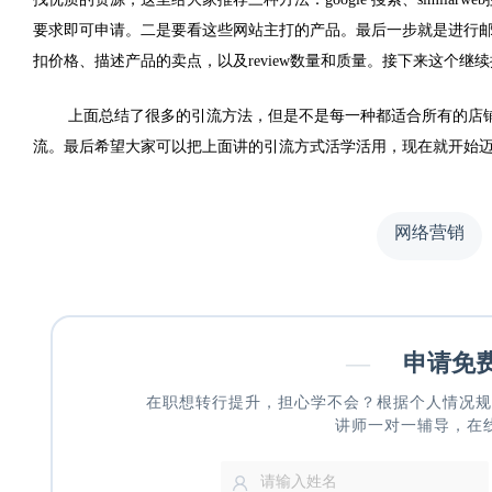
要求即可申请。二是要看这些网站主打的产品。最后一步就是进行
扣价格、描述产品的卖点，以及review数量和质量。接下来这个
上面总结了很多的引流方法，但是不是每一种都适合所有的店
流。最后希望大家可以把上面讲的引流方式活学活用，现在就开始
网络营销
—
申请免
在职想转行提升，担心学不会？根据个人情况规
讲师一对一辅导，在